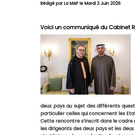
Rédigé par La MAP le Mardi 2 Juin 2026
Voici un communiqué du Cabinet Ro
deux pays au sujet des différents quest
particulier celles qui concernent les Et
Cette rencontre s’inscrit dans le cadre
les dirigeants des deux pays et les deux