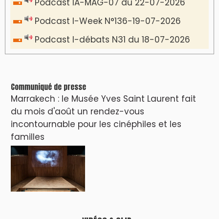
Podcast IA-MAG-07 du 22-07-2026
Podcast I-Week N°136-19-07-2026
Podcast I-débats N31 du 18-07-2026
Communiqué de presse
Marrakech : le Musée Yves Saint Laurent fait
du mois d'août un rendez-vous
incontournable pour les cinéphiles et les
familles