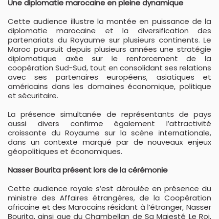
Une diplomatie marocaine en pleine dynamique
Cette audience illustre la montée en puissance de la
diplomatie marocaine et la diversification des
partenariats du Royaume sur plusieurs continents. Le
Maroc poursuit depuis plusieurs années une stratégie
diplomatique axée sur le renforcement de la
coopération Sud-Sud, tout en consolidant ses relations
avec ses partenaires européens, asiatiques et
américains dans les domaines économique, politique
et sécuritaire.
La présence simultanée de représentants de pays
aussi divers confirme également l’attractivité
croissante du Royaume sur la scène internationale,
dans un contexte marqué par de nouveaux enjeux
géopolitiques et économiques.
Nasser Bourita présent lors de la cérémonie
Cette audience royale s’est déroulée en présence du
ministre des Affaires étrangères, de la Coopération
africaine et des Marocains résidant à l’étranger, Nasser
Bourita, ainsi que du Chambellan de Sa Majesté Le Roi,