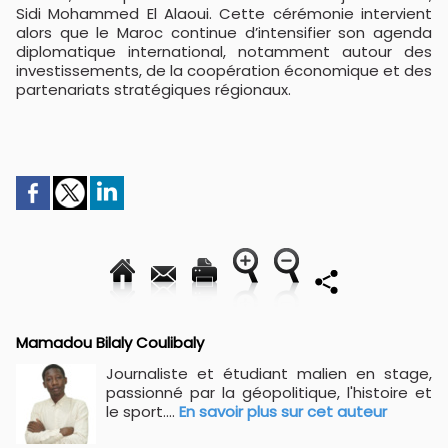
Sidi Mohammed El Alaoui. Cette cérémonie intervient
alors que le Maroc continue d’intensifier son agenda
diplomatique international, notamment autour des
investissements, de la coopération économique et des
partenariats stratégiques régionaux.
Mamadou Bilaly Coulibaly
Journaliste et étudiant malien en stage,
passionné par la géopolitique, l'histoire et
le sport....
En savoir plus sur cet auteur