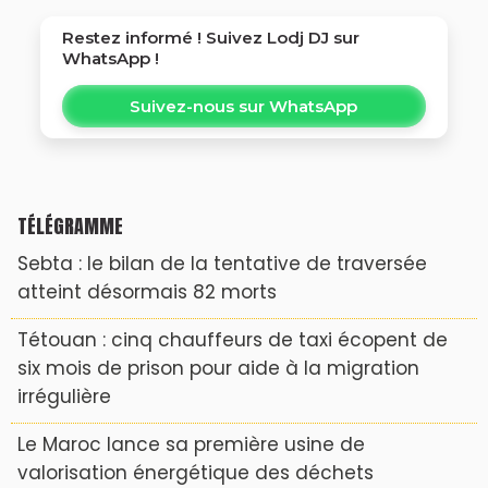
Restez informé ! Suivez
Lodj DJ
sur
WhatsApp !
Suivez-nous sur WhatsApp
TÉLÉGRAMME
Sebta : le bilan de la tentative de traversée
atteint désormais 82 morts
Tétouan : cinq chauffeurs de taxi écopent de
six mois de prison pour aide à la migration
irrégulière
Le Maroc lance sa première usine de
valorisation énergétique des déchets