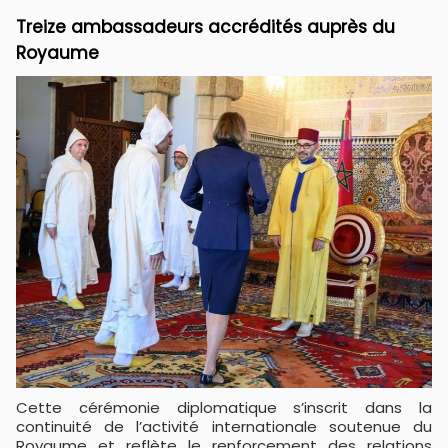
Treize ambassadeurs accrédités auprès du
Royaume
Cette cérémonie diplomatique s’inscrit dans la
continuité de l’activité internationale soutenue du
Royaume et reflète le renforcement des relations