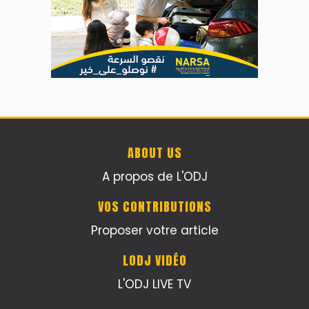
ABOUT US
A propos de L'ODJ
VOS CONTRIBUTIONS
Proposer votre article
LODJ VIDÉO
L'ODJ LIVE TV