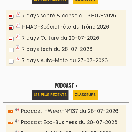
7 days santé & conso du 31-07-2026
I-MAG-Spécial Fête du Trône 2026
7 days Culture du 29-07-2026
7 days tech du 28-07-2026
7 days Auto-Moto du 27-07-2026
PODCAST +
LES PLUS RÉCENTS
CLASSEURS
Podcast I-Week-N°137 du 26-07-2026
Podcast Eco-Business du 20-07-2026