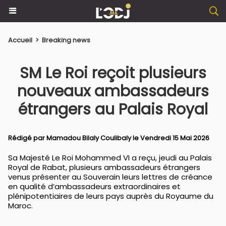
Accueil
>
Breaking news
SM Le Roi reçoit plusieurs
nouveaux ambassadeurs
étrangers au Palais Royal
Rédigé par
Mamadou Bilaly Coulibaly
le Vendredi 15 Mai 2026
Sa Majesté Le Roi Mohammed VI a reçu, jeudi au Palais
Royal de Rabat, plusieurs ambassadeurs étrangers
venus présenter au Souverain leurs lettres de créance
en qualité d’ambassadeurs extraordinaires et
plénipotentiaires de leurs pays auprès du Royaume du
Maroc.