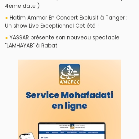
4ème date )
Hatim Ammor En Concert Exclusif à Tanger :
Un show Live Exceptionnel Cet été !
YASSAR présente son nouveau spectacle
"LAMHAYAB" à Rabat