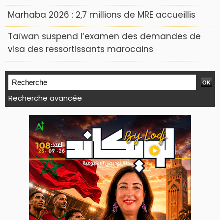
Marhaba 2026 : 2,7 millions de MRE accueillis
Taïwan suspend l’examen des demandes de
visa des ressortissants marocains
Recherche avancée