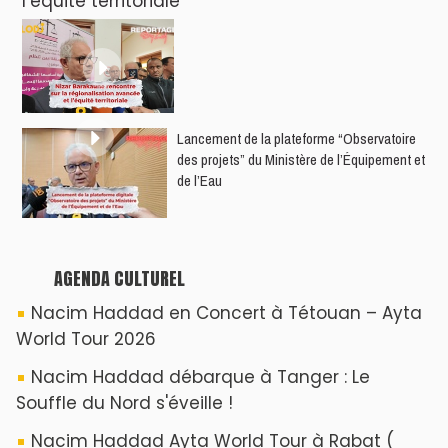
l’équité territoriale
​Lancement de la plateforme “Observatoire
des projets” du Ministère de l’Équipement et
de l’Eau
AGENDA CULTUREL
Nacim Haddad en Concert à Tétouan – Ayta
World Tour 2026
Nacim Haddad débarque à Tanger : Le
Souffle du Nord s'éveille !
Nacim Haddad Ayta World Tour à Rabat (