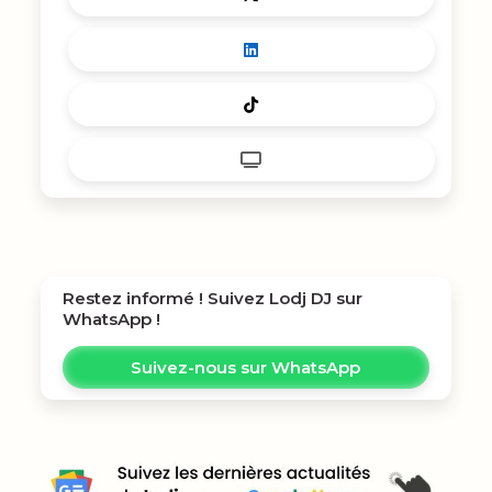
Restez informé ! Suivez
Lodj DJ
sur
WhatsApp !
Suivez-nous sur WhatsApp