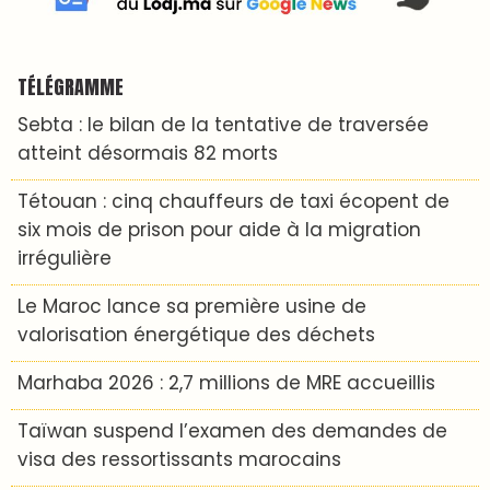
TÉLÉGRAMME
Sebta : le bilan de la tentative de traversée
atteint désormais 82 morts
Tétouan : cinq chauffeurs de taxi écopent de
six mois de prison pour aide à la migration
irrégulière
Le Maroc lance sa première usine de
valorisation énergétique des déchets
Marhaba 2026 : 2,7 millions de MRE accueillis
Taïwan suspend l’examen des demandes de
visa des ressortissants marocains