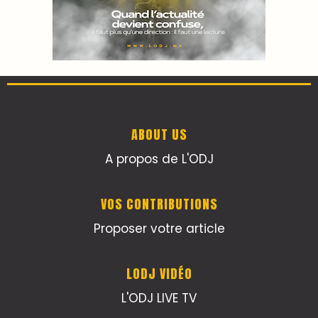
ABOUT US
A propos de L'ODJ
VOS CONTRIBUTIONS
Proposer votre article
LODJ VIDÉO
L'ODJ LIVE TV