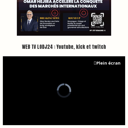
WEB TV LODJ24 : Youtube, kick et twitch
Plein écran