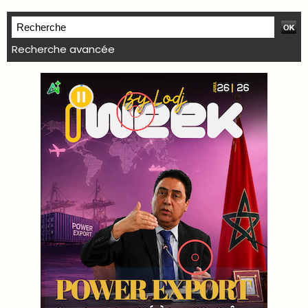
Recherche avancée