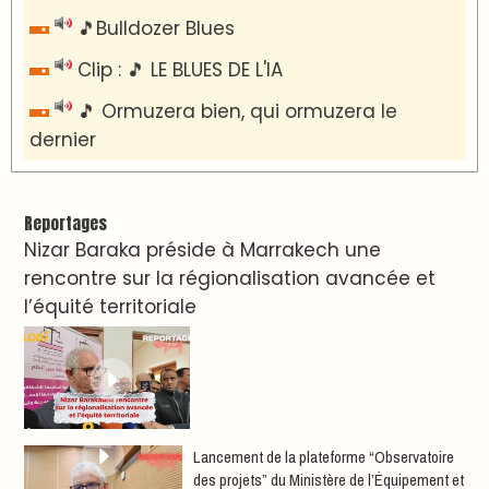
🎵Bulldozer Blues
Clip : 🎵 LE BLUES DE L'IA
🎵 Ormuzera bien, qui ormuzera le
dernier
Reportages
Nizar Baraka préside à Marrakech une
rencontre sur la régionalisation avancée et
l’équité territoriale
​Lancement de la plateforme “Observatoire
des projets” du Ministère de l’Équipement et