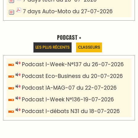
7 days Auto-Moto du 27-07-2026
PODCAST +
LES PLUS RÉCENTS
CLASSEURS
Podcast I-Week-N°137 du 26-07-2026
Podcast Eco-Business du 20-07-2026
Podcast IA-MAG-07 du 22-07-2026
Podcast I-Week N°136-19-07-2026
Podcast I-débats N31 du 18-07-2026