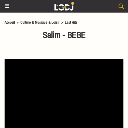
Accueil
>
Culture & Musique & Loisir
>
Last Hits
Salim - BEBE