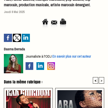
marocain, production musicale, artiste marocain émergent.
Jeudi 8 Mai 2025
Basma Berrada
Journaliste à l'ODJ
En savoir plus sur cet auteur
<
>
Dans la même rubrique :