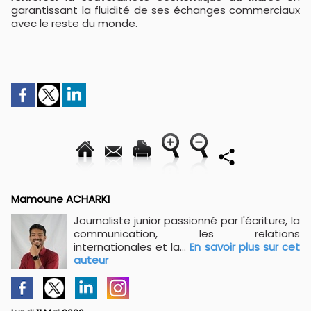
garantissant la fluidité de ses échanges commerciaux
avec le reste du monde.
Mamoune ACHARKI
Journaliste junior passionné par l'écriture, la
communication, les relations
internationales et la...
En savoir plus sur cet
auteur