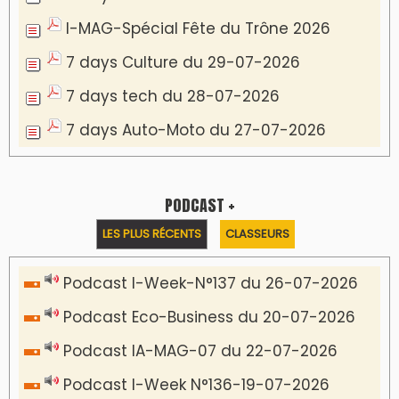
I-MAG-Spécial Fête du Trône 2026
7 days Culture du 29-07-2026
7 days tech du 28-07-2026
7 days Auto-Moto du 27-07-2026
PODCAST +
LES PLUS RÉCENTS
CLASSEURS
Podcast I-Week-N°137 du 26-07-2026
Podcast Eco-Business du 20-07-2026
Podcast IA-MAG-07 du 22-07-2026
Podcast I-Week N°136-19-07-2026