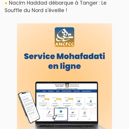
Nacim Haddad débarque à Tanger : Le
Souffle du Nord s'éveille !