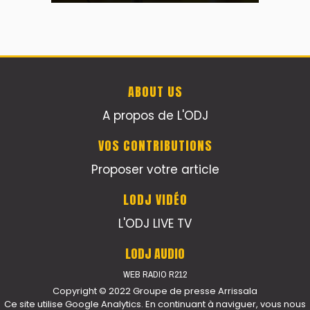
ABOUT US
A propos de L'ODJ
VOS CONTRIBUTIONS
Proposer votre article
LODJ VIDÉO
L'ODJ LIVE TV
LODJ AUDIO
WEB RADIO R212
Copyright © 2022 Groupe de presse Arrissala
Ce site utilise Google Analytics. En continuant à naviguer, vous nous