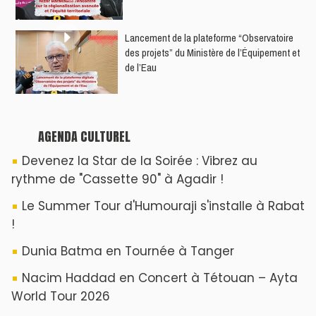
​Lancement de la plateforme “Observatoire
des projets” du Ministère de l’Équipement et
de l’Eau
AGENDA CULTUREL
Devenez la Star de la Soirée : Vibrez au
rythme de "Cassette 90" à Agadir !
Le Summer Tour d'Humouraji s'installe à Rabat
!
Dunia Batma en Tournée à Tanger
Nacim Haddad en Concert à Tétouan – Ayta
World Tour 2026