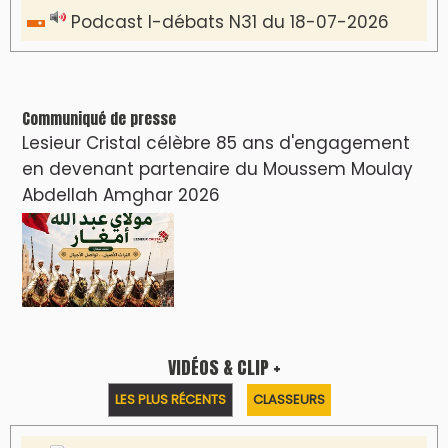
Podcast I-débats N31 du 18-07-2026
Communiqué de presse
Lesieur Cristal célèbre 85 ans d'engagement
en devenant partenaire du Moussem Moulay
Abdellah Amghar 2026
VIDÉOS & CLIP +
LES PLUS RÉCENTS
CLASSEURS