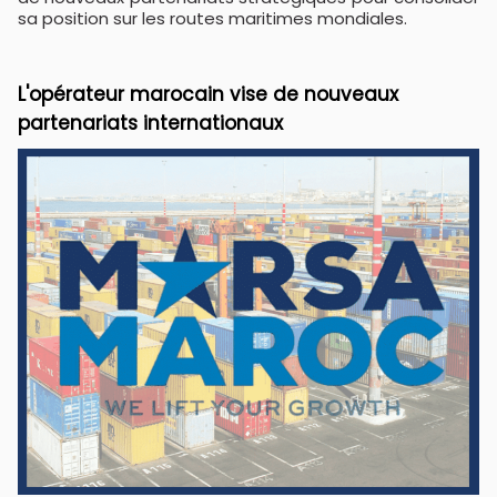
sa position sur les routes maritimes mondiales.
L'opérateur marocain vise de nouveaux
partenariats internationaux