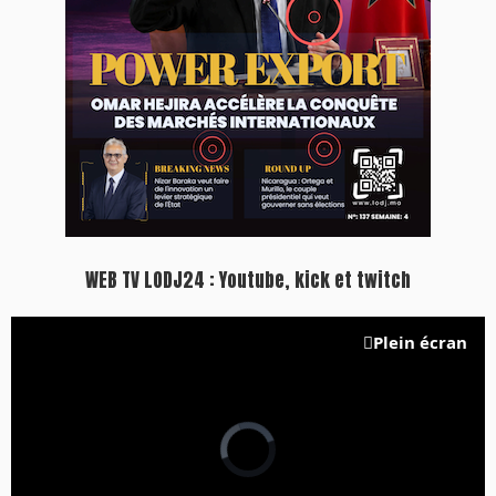
WEB TV LODJ24 : Youtube, kick et twitch
Plein écran