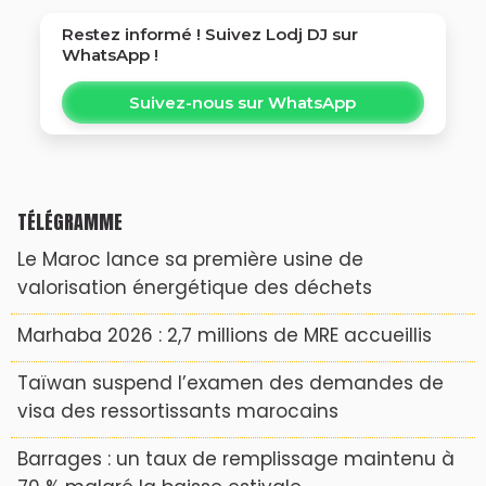
Restez informé ! Suivez
Lodj DJ
sur
WhatsApp !
Suivez-nous sur WhatsApp
TÉLÉGRAMME
Le Maroc lance sa première usine de
valorisation énergétique des déchets
Marhaba 2026 : 2,7 millions de MRE accueillis
Taïwan suspend l’examen des demandes de
visa des ressortissants marocains
Barrages : un taux de remplissage maintenu à