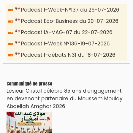
Podcast I-Week-N°137 du 26-07-2026
Podcast Eco-Business du 20-07-2026
Podcast IA-MAG-07 du 22-07-2026
Podcast I-Week N°136-19-07-2026
Podcast I-débats N31 du 18-07-2026
Communiqué de presse
Lesieur Cristal célèbre 85 ans d'engagement
en devenant partenaire du Moussem Moulay
Abdellah Amghar 2026