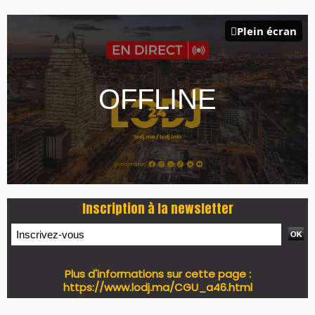
Plein écran
Inscription à la newsletter
Plus d'informations sur cette page :
https://www.lodj.ma/CGU_a46.html