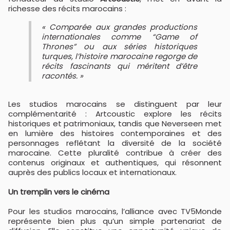
richesse des récits marocains :
« Comparée aux grandes productions
internationales comme “Game of
Thrones” ou aux séries historiques
turques, l’histoire marocaine regorge de
récits fascinants qui méritent d’être
racontés. »
Les studios marocains se distinguent par leur
complémentarité : Artcoustic explore les récits
historiques et patrimoniaux, tandis que Neverseen met
en lumière des histoires contemporaines et des
personnages reflétant la diversité de la société
marocaine. Cette pluralité contribue à créer des
contenus originaux et authentiques, qui résonnent
auprès des publics locaux et internationaux.
Un tremplin vers le cinéma
Pour les studios marocains, l’alliance avec TV5Monde
représente bien plus qu’un simple partenariat de