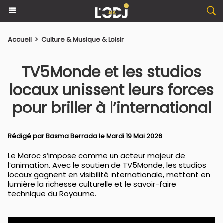
Accueil
>
Culture & Musique & Loisir
TV5Monde et les studios
locaux unissent leurs forces
pour briller à l’international
Rédigé par
Basma Berrada
le Mardi 19 Mai 2026
Le Maroc s’impose comme un acteur majeur de
l’animation. Avec le soutien de TV5Monde, les studios
locaux gagnent en visibilité internationale, mettant en
lumière la richesse culturelle et le savoir-faire
technique du Royaume.