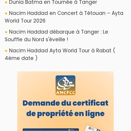
Dunia Batma en Tournée à Tanger
Nacim Haddad en Concert à Tétouan – Ayta
World Tour 2026
Nacim Haddad débarque à Tanger : Le
Souffle du Nord s'éveille !
Nacim Haddad Ayta World Tour à Rabat (
4ème date )