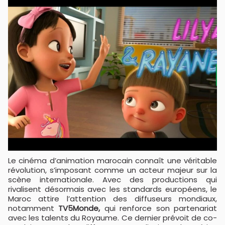
Le cinéma d’animation marocain connaît une véritable
révolution, s’imposant comme un acteur majeur sur la
scène internationale. Avec des productions qui
rivalisent désormais avec les standards européens, le
Maroc attire l’attention des diffuseurs mondiaux,
notamment
TV5Monde,
qui renforce son partenariat
avec les talents du Royaume. Ce dernier prévoit de co-