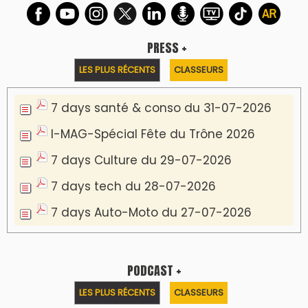
PRESS +
LES PLUS RÉCENTS
CLASSEURS
7 days santé & conso du 31-07-2026
I-MAG-Spécial Fête du Trône 2026
7 days Culture du 29-07-2026
7 days tech du 28-07-2026
7 days Auto-Moto du 27-07-2026
PODCAST +
LES PLUS RÉCENTS
CLASSEURS