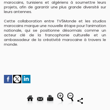
marocains, tunisiens et algériens à soumettre leurs
projets, afin de garantir une plus grande diversité sur
leurs antennes.
Cette collaboration entre TV5Monde et les studios
marocains marque une nouvelle étape pour l’animation
nationale, qui se positionne désormais comme un
acteur clé de la francophonie culturelle et un
ambassadeur de la créativité marocaine à travers le
monde.