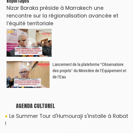
Reportages
Nizar Baraka préside à Marrakech une
rencontre sur la régionalisation avancée et
l’équité territoriale
​Lancement de la plateforme “Observatoire
des projets” du Ministère de l’Équipement et
de l’Eau
AGENDA CULTUREL
Le Summer Tour d'Humouraji s'installe à Rabat
!