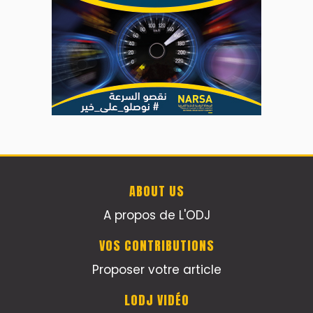
ABOUT US
A propos de L'ODJ
VOS CONTRIBUTIONS
Proposer votre article
LODJ VIDÉO