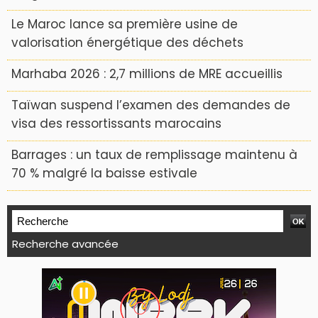
Le Maroc lance sa première usine de
valorisation énergétique des déchets
Marhaba 2026 : 2,7 millions de MRE accueillis
Taïwan suspend l’examen des demandes de
visa des ressortissants marocains
Barrages : un taux de remplissage maintenu à
70 % malgré la baisse estivale
Recherche avancée