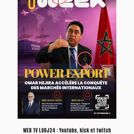
WEB TV LODJ24 : Youtube, kick et twitch