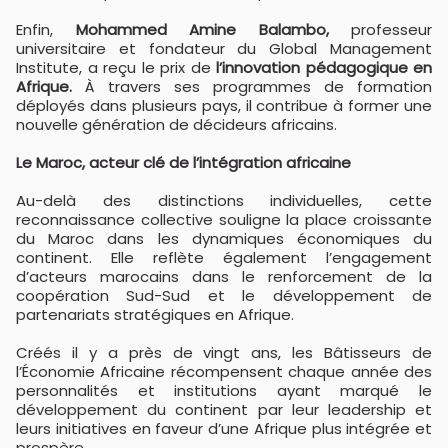
Enfin,
Mohammed Amine Balambo,
professeur
universitaire et fondateur du Global Management
Institute, a reçu le prix de
l’innovation pédagogique en
Afrique.
À travers ses programmes de formation
déployés dans plusieurs pays, il contribue à former une
nouvelle génération de décideurs africains.
Le Maroc, acteur clé de l’intégration africaine
Au-delà des distinctions individuelles, cette
reconnaissance collective souligne la place croissante
du Maroc dans les dynamiques économiques du
continent. Elle reflète également l’engagement
d’acteurs marocains dans le renforcement de la
coopération Sud-Sud et le développement de
partenariats stratégiques en Afrique.
Créés il y a près de vingt ans, les Bâtisseurs de
l’Économie Africaine récompensent chaque année des
personnalités et institutions ayant marqué le
développement du continent par leur leadership et
leurs initiatives en faveur d’une Afrique plus intégrée et
prospère.