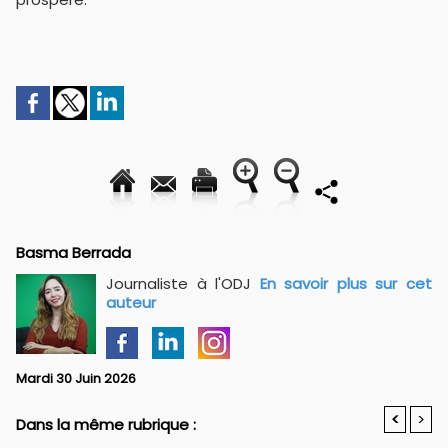
Basma Berrada
Journaliste à l'ODJ
En savoir plus sur cet
auteur
Mardi 30 Juin 2026
<
>
Dans la même rubrique :