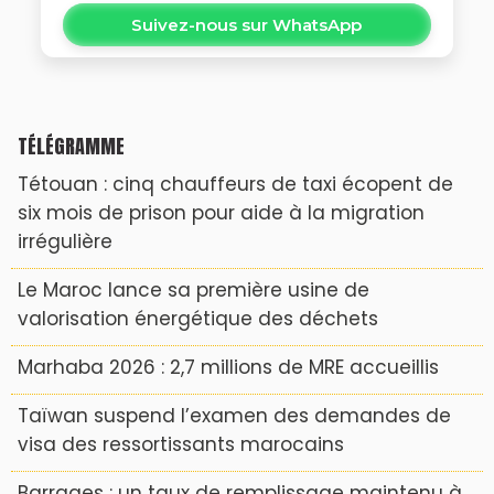
Suivez-nous sur WhatsApp
TÉLÉGRAMME
Tétouan : cinq chauffeurs de taxi écopent de
six mois de prison pour aide à la migration
irrégulière
Le Maroc lance sa première usine de
valorisation énergétique des déchets
Marhaba 2026 : 2,7 millions de MRE accueillis
Taïwan suspend l’examen des demandes de
visa des ressortissants marocains
Barrages : un taux de remplissage maintenu à