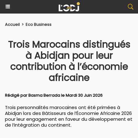
Accueil
>
Eco Business
Trois Marocains distingués
à Abidjan pour leur
contribution à l’économie
africaine
Rédigé par
Basma Berrada
le Mardi 30 Juin 2026
Trois personnalités marocaines ont été primées à
Abidjan lors des Bâtisseurs de l’Économie Africaine 2026
pour leur engagement en faveur du développement et
de l’intégration du continent.