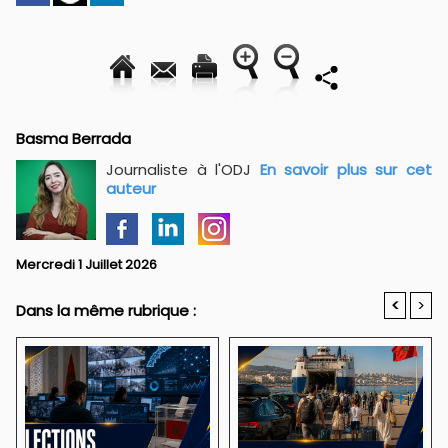
Basma Berrada
Journaliste à l'ODJ
En savoir plus sur cet
auteur
Mercredi 1 Juillet 2026
<
>
Dans la même rubrique :