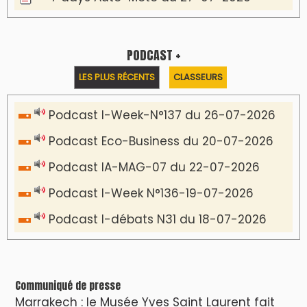
PODCAST +
LES PLUS RÉCENTS
CLASSEURS
Podcast I-Week-N°137 du 26-07-2026
Podcast Eco-Business du 20-07-2026
Podcast IA-MAG-07 du 22-07-2026
Podcast I-Week N°136-19-07-2026
Podcast I-débats N31 du 18-07-2026
Communiqué de presse
Marrakech : le Musée Yves Saint Laurent fait