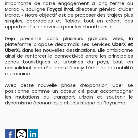
importante de notre engagement à long terme au
Maroc », souligne
Fayçal Ihrai,
directeur général d’Uber
Maroc. « Notre objectif est de proposer des trajets plus
simples, abordables et fiables, tout en créant des
opportunités de revenus pour les chauffeurs. »
Déjà présente dans plusieurs grandes villes, la
plateforme propose désormais ses services
UberX et
UberXL
dans les nouvelles destinations. Elle ambitionne
ainsi de renforcer la connectivité entre les principales
zones touristiques et urbaines du pays, tout en
consolidant son rôle dans l’écosystème de la mobilité
marocaine.
Avec cette nouvelle phase d’expansion, Uber se
positionne comme un acteur clé pour accompagner
les mutations du transport urbain et soutenir le
dynamisme économique et touristique du Royaume.