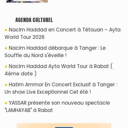
AGENDA CULTUREL
Nacim Haddad en Concert à Tétouan – Ayta
World Tour 2026
Nacim Haddad débarque à Tanger : Le
Souffle du Nord s'éveille !
Nacim Haddad Ayta World Tour à Rabat (
4ème date )
Hatim Ammor En Concert Exclusif à Tanger :
Un show Live Exceptionnel Cet été !
YASSAR présente son nouveau spectacle
"LAMHAYAB" à Rabat