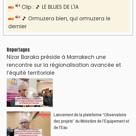
Clip : 🎵 LE BLUES DE L'IA
🎵 Ormuzera bien, qui ormuzera le
dernier
Reportages
Nizar Baraka préside à Marrakech une
rencontre sur la régionalisation avancée et
l’équité territoriale
​Lancement de la plateforme “Observatoire
des projets” du Ministère de l’Équipement et
de l’Eau