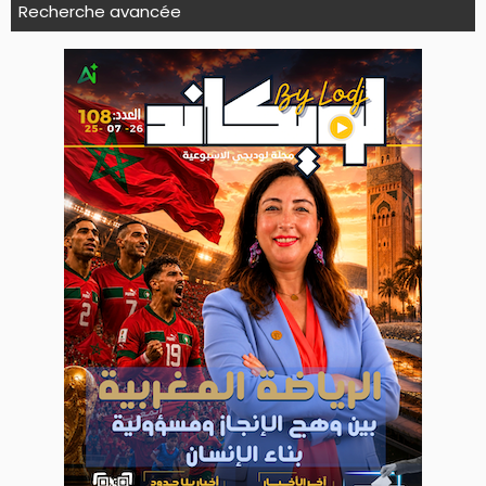
Recherche avancée