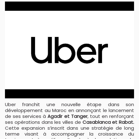
Uber franchit une nouvelle étape dans son
développement au Maroc en annonçant le lancement
de ses services à
Agadir et Tanger
, tout en renforçant
ses opérations dans les villes de
Casablanca et Rabat.
Cette expansion s’inscrit dans une stratégie de long
terme visant à accompagner la croissance du