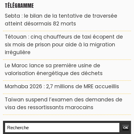
TÉLÉGRAMME
Sebta : le bilan de la tentative de traversée
atteint désormais 82 morts
Tétouan : cinq chauffeurs de taxi écopent de
six mois de prison pour aide à la migration
irrégulière
Le Maroc lance sa première usine de
valorisation énergétique des déchets
Marhaba 2026 : 2,7 millions de MRE accueillis
Taïwan suspend l’examen des demandes de
visa des ressortissants marocains