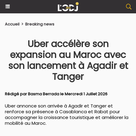
Accueil
>
Breaking news
Uber accélère son
expansion au Maroc avec
son lancement à Agadir et
Tanger
Rédigé par
Basma Berrada
le Mercredi 1 Juillet 2026
Uber annonce son arrivée à Agadir et Tanger et
renforce sa présence à Casablanca et Rabat pour
accompagner la croissance touristique et améliorer la
mobilité au Maroc.