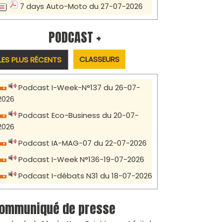
7 days Auto-Moto du 27-07-2026
PODCAST +
CLASSEURS
LES PLUS RÉCENTS
Podcast I-Week-N°137 du 26-07-
2026
Podcast Eco-Business du 20-07-
2026
Podcast IA-MAG-07 du 22-07-2026
Podcast I-Week N°136-19-07-2026
Podcast I-débats N31 du 18-07-2026
ommuniqué de presse