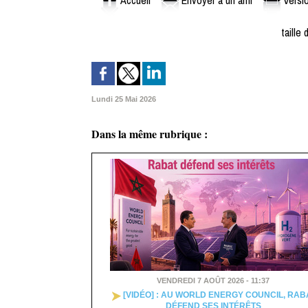
taille 
Lundi 25 Mai 2026
Dans la même rubrique :
VENDREDI 7 AOÛT 2026 - 11:37
[VIDÉO] : AU WORLD ENERGY COUNCIL, RAB
DÉFEND SES INTÉRÊTS