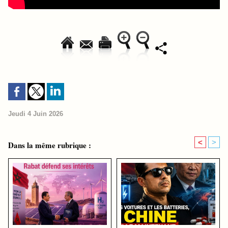
Jeudi 4 Juin 2026
<
>
Dans la même rubrique :