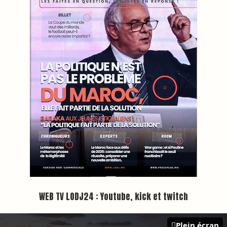
Inscription à la newsletter
Plus d'informations sur cette page :
https://www.lodj.ma/CGU_a46.html