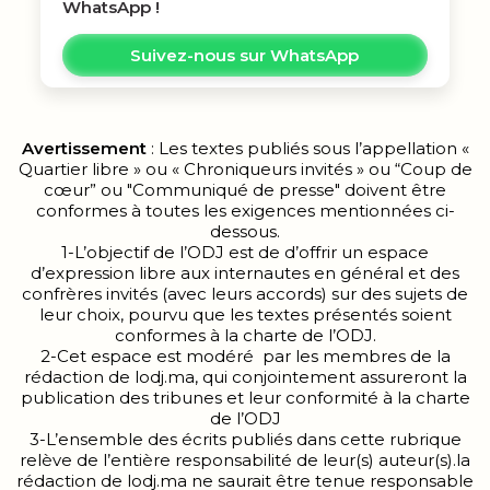
WhatsApp !
Suivez-nous sur WhatsApp
Avertissement
: Les textes publiés sous l’appellation «
Quartier libre » ou « Chroniqueurs invités » ou “Coup de
cœur” ou "Communiqué de presse" doivent être
conformes à toutes les exigences mentionnées ci-
dessous.
1-L’objectif de l’ODJ est de d’offrir un espace
d’expression libre aux internautes en général et des
confrères invités (avec leurs accords) sur des sujets de
leur choix, pourvu que les textes présentés soient
conformes à la charte de l’ODJ.
2-Cet espace est modéré par les membres de la
rédaction de lodj.ma, qui conjointement assureront la
publication des tribunes et leur conformité à la charte
de l’ODJ
3-L’ensemble des écrits publiés dans cette rubrique
relève de l’entière responsabilité de leur(s) auteur(s).la
rédaction de lodj.ma ne saurait être tenue responsable