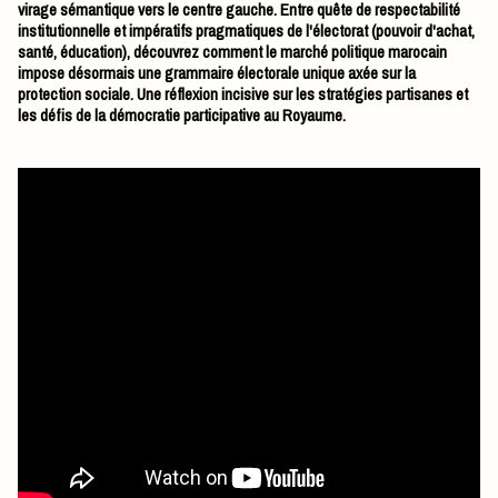
virage sémantique vers le centre gauche. Entre quête de respectabilité
institutionnelle et impératifs pragmatiques de l'électorat (pouvoir d'achat,
santé, éducation), découvrez comment le marché politique marocain
impose désormais une grammaire électorale unique axée sur la
protection sociale. Une réflexion incisive sur les stratégies partisanes et
les défis de la démocratie participative au Royaume.