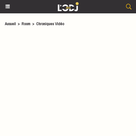
Accueil
>
Room
>
Chroniques Vidéo