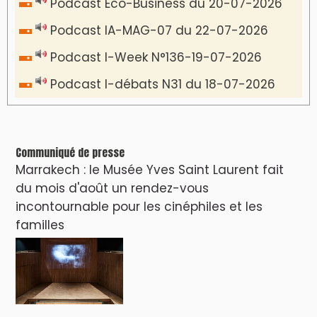
Podcast Eco-Business du 20-07-2026
Podcast IA-MAG-07 du 22-07-2026
Podcast I-Week N°136-19-07-2026
Podcast I-débats N31 du 18-07-2026
Communiqué de presse
Marrakech : le Musée Yves Saint Laurent fait
du mois d'août un rendez-vous
incontournable pour les cinéphiles et les
familles