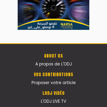
ABOUT US
A propos de L'ODJ
VOS CONTRIBUTIONS
Proposer votre article
LODJ VIDÉO
L'ODJ LIVE TV