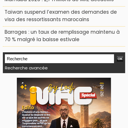
Taïwan suspend l’examen des demandes de
visa des ressortissants marocains
Barrages : un taux de remplissage maintenu à
70 % malgré la baisse estivale
Recherche avancée