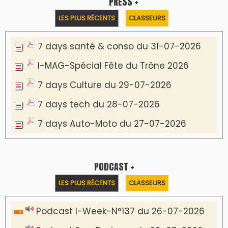
PRESS +
LES PLUS RÉCENTS
CLASSEURS
7 days santé & conso du 31-07-2026
I-MAG-Spécial Fête du Trône 2026
7 days Culture du 29-07-2026
7 days tech du 28-07-2026
7 days Auto-Moto du 27-07-2026
PODCAST +
LES PLUS RÉCENTS
CLASSEURS
Podcast I-Week-N°137 du 26-07-2026