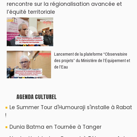
rencontre sur la régionalisation avancée et
l’équité territoriale
​Lancement de la plateforme “Observatoire
des projets” du Ministère de l’Équipement et
de l’Eau
AGENDA CULTUREL
Le Summer Tour d'Humouraji s'installe à Rabat
!
Dunia Batma en Tournée à Tanger