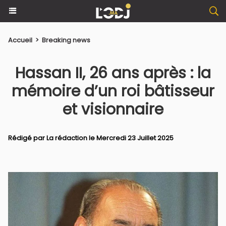
Accueil
>
Breaking news
​Hassan II, 26 ans après : la
mémoire d’un roi bâtisseur
et visionnaire
Rédigé par La rédaction le Mercredi 23 Juillet 2025