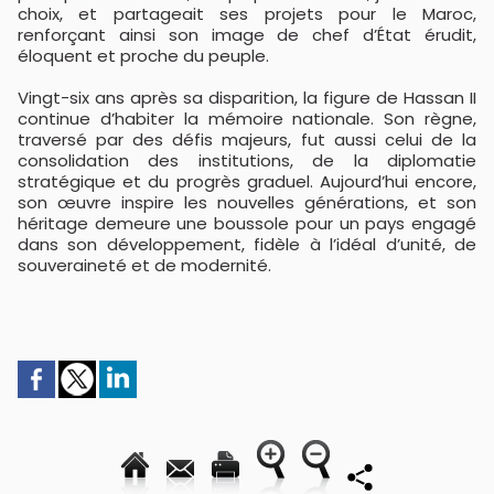
choix, et partageait ses projets pour le Maroc,
renforçant ainsi son image de chef d’État érudit,
éloquent et proche du peuple.
Vingt-six ans après sa disparition, la figure de Hassan II
continue d’habiter la mémoire nationale. Son règne,
traversé par des défis majeurs, fut aussi celui de la
consolidation des institutions, de la diplomatie
stratégique et du progrès graduel. Aujourd’hui encore,
son œuvre inspire les nouvelles générations, et son
héritage demeure une boussole pour un pays engagé
dans son développement, fidèle à l’idéal d’unité, de
souveraineté et de modernité.