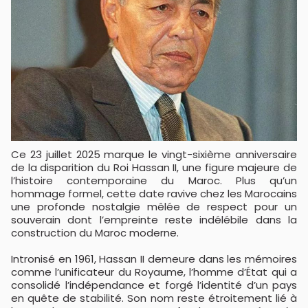
Ce 23 juillet 2025 marque le vingt-sixième anniversaire
de la disparition du Roi Hassan II, une figure majeure de
l’histoire contemporaine du Maroc. Plus qu’un
hommage formel, cette date ravive chez les Marocains
une profonde nostalgie mêlée de respect pour un
souverain dont l’empreinte reste indélébile dans la
construction du Maroc moderne.
Intronisé en 1961, Hassan II demeure dans les mémoires
comme l’unificateur du Royaume, l’homme d’État qui a
consolidé l’indépendance et forgé l’identité d’un pays
en quête de stabilité. Son nom reste étroitement lié à