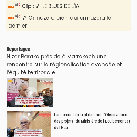
Clip : 🎵 LE BLUES DE L'IA
🎵 Ormuzera bien, qui ormuzera le
dernier
Reportages
Nizar Baraka préside à Marrakech une
rencontre sur la régionalisation avancée et
l’équité territoriale
​Lancement de la plateforme “Observatoire
des projets” du Ministère de l’Équipement et
de l’Eau