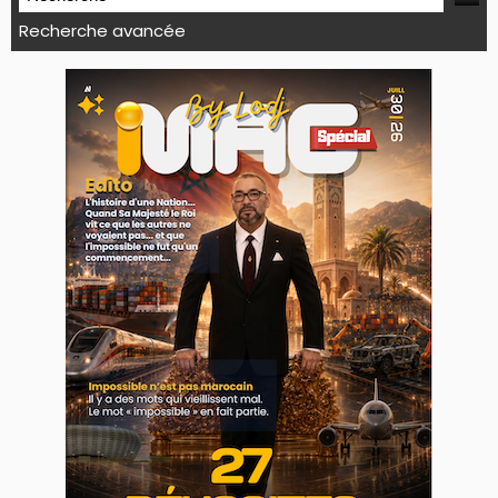
Recherche avancée