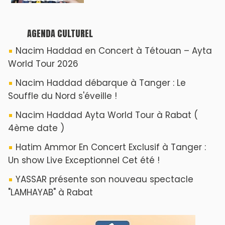
AGENDA CULTUREL
Nacim Haddad en Concert à Tétouan – Ayta
World Tour 2026
Nacim Haddad débarque à Tanger : Le
Souffle du Nord s'éveille !
Nacim Haddad Ayta World Tour à Rabat (
4ème date )
Hatim Ammor En Concert Exclusif à Tanger :
Un show Live Exceptionnel Cet été !
YASSAR présente son nouveau spectacle
"LAMHAYAB" à Rabat