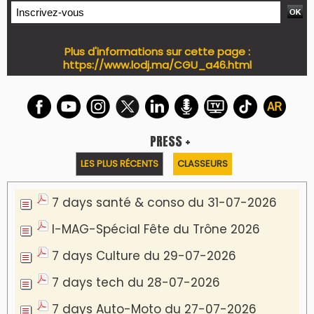
Plus d'informations sur cette page :
https://www.lodj.ma/CGU_a46.html
PRESS +
LES PLUS RÉCENTS
CLASSEURS
7 days santé & conso du 31-07-2026
I-MAG-Spécial Fête du Trône 2026
7 days Culture du 29-07-2026
7 days tech du 28-07-2026
7 days Auto-Moto du 27-07-2026