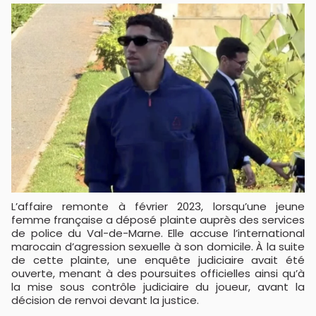
L’affaire remonte à février 2023, lorsqu’une jeune
femme française a déposé plainte auprès des services
de police du Val-de-Marne. Elle accuse l’international
marocain d’agression sexuelle à son domicile. À la suite
de cette plainte, une enquête judiciaire avait été
ouverte, menant à des poursuites officielles ainsi qu’à
la mise sous contrôle judiciaire du joueur, avant la
décision de renvoi devant la justice.