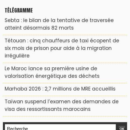
TÉLÉGRAMME
Sebta : le bilan de la tentative de traversée
atteint désormais 82 morts
Tétouan : cinq chauffeurs de taxi écopent de
six mois de prison pour aide à la migration
irrégulière
Le Maroc lance sa première usine de
valorisation énergétique des déchets
Marhaba 2026 : 2,7 millions de MRE accueillis
Taïwan suspend l’examen des demandes de
visa des ressortissants marocains