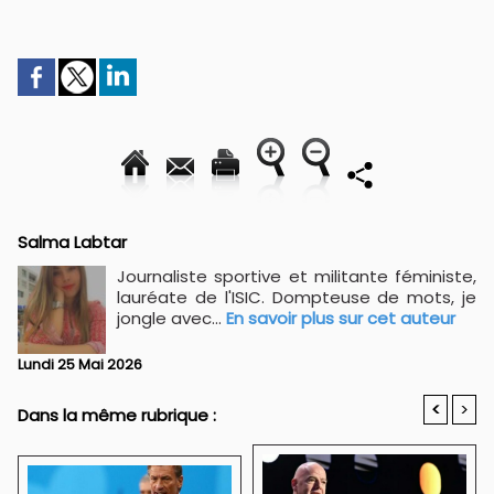
Salma Labtar
Journaliste sportive et militante féministe,
lauréate de l'ISIC. Dompteuse de mots, je
jongle avec...
En savoir plus sur cet auteur
Lundi 25 Mai 2026
<
>
Dans la même rubrique :