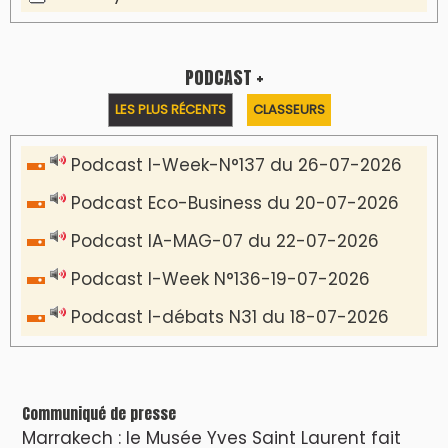
PODCAST +
LES PLUS RÉCENTS
CLASSEURS
Podcast I-Week-N°137 du 26-07-2026
Podcast Eco-Business du 20-07-2026
Podcast IA-MAG-07 du 22-07-2026
Podcast I-Week N°136-19-07-2026
Podcast I-débats N31 du 18-07-2026
Communiqué de presse
Marrakech : le Musée Yves Saint Laurent fait