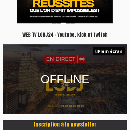
WEB TV LODJ24 : Youtube, kick et twitch
Plein écran
Inscription à la newsletter