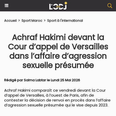
Accueil
>
Sport Maroc
>
Sport à l'international
Achraf Hakimi devant la
Cour d’appel de Versailles
dans l’affaire d’agression
sexuelle présumée
Rédigé par
Salma Labtar
le Lundi 25 Mai 2026
Achraf Hakimi comparaît ce vendredi devant la Cour
d’appel de Versailles, à l’ouest de Paris, afin de
contester la décision de renvoi en procès dans l’affaire
d’agression sexuelle présumée qui le vise depuis 2023.