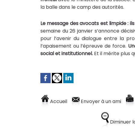
la balle dans le camp des autorités.
Le message des avocats est limpide : ils
semaine du 26 janvier s’annonce décisi
pour l’avenir du dialogue entre la profe
l’apaisement ou l’épreuve de force.
Un
social et institutionnel.
Et il mérite plus 
Accueil
Envoyer à un ami
Diminuer la