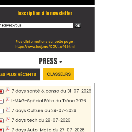
Inscription à la newsletter
Plus d'informations sur cette page :
https://www.lodj.ma/CGU_a46.html
PRESS +
CLASSEURS
LES PLUS RÉCENTS
7 days santé & conso du 31-07-2026
I-MAG-Spécial Fête du Trône 2026
7 days Culture du 29-07-2026
7 days tech du 28-07-2026
7 days Auto-Moto du 27-07-2026