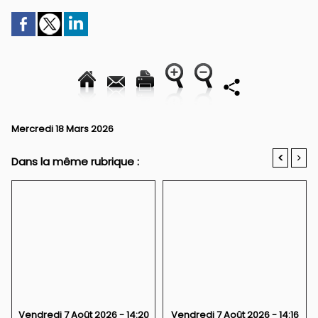
Mercredi 18 Mars 2026
<
>
Dans la même rubrique :
Vendredi 7 Août 2026 - 14:20
Vendredi 7 Août 2026 - 14:16