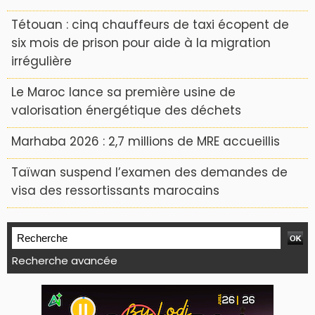
Tétouan : cinq chauffeurs de taxi écopent de
six mois de prison pour aide à la migration
irrégulière
Le Maroc lance sa première usine de
valorisation énergétique des déchets
Marhaba 2026 : 2,7 millions de MRE accueillis
Taïwan suspend l’examen des demandes de
visa des ressortissants marocains
Recherche avancée