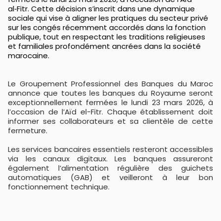
al‑Fitr. Cette décision s’inscrit dans une dynamique
sociale qui vise à aligner les pratiques du secteur privé
sur les congés récemment accordés dans la fonction
publique, tout en respectant les traditions religieuses
et familiales profondément ancrées dans la société
marocaine.
Le
Groupement Professionnel des Banques du Maroc
annonce que toutes les banques du Royaume seront
exceptionnellement fermées le lundi 23 mars 2026, à
l’occasion de l’Aïd el-Fitr. Chaque établissement doit
informer ses collaborateurs et sa clientèle de cette
fermeture.
Les services bancaires essentiels resteront accessibles
via les canaux digitaux. Les banques assureront
également l’alimentation régulière des guichets
automatiques (GAB) et veilleront à leur bon
fonctionnement technique.