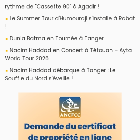
rythme de "Cassette 90" à Agadir !
Le Summer Tour d'Humouraji s'installe à Rabat
!
Dunia Batma en Tournée à Tanger
Nacim Haddad en Concert à Tétouan – Ayta
World Tour 2026
Nacim Haddad débarque à Tanger : Le
Souffle du Nord s'éveille !