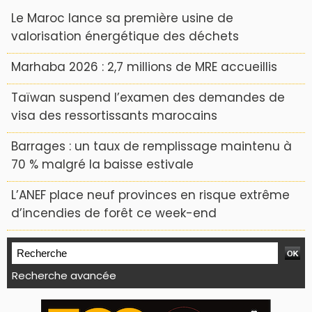
Le Maroc lance sa première usine de
valorisation énergétique des déchets
Marhaba 2026 : 2,7 millions de MRE accueillis
Taïwan suspend l’examen des demandes de
visa des ressortissants marocains
Barrages : un taux de remplissage maintenu à
70 % malgré la baisse estivale
L’ANEF place neuf provinces en risque extrême
d’incendies de forêt ce week-end
Recherche avancée