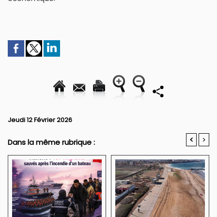
Jeudi 12 Février 2026
<
>
Dans la même rubrique :