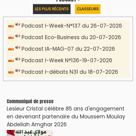
LES PLUS RÉCENTS
CLASSEURS
Podcast I-Week-N°137 du 26-07-2026
Podcast Eco-Business du 20-07-2026
Podcast IA-MAG-07 du 22-07-2026
Podcast I-Week N°136-19-07-2026
Podcast I-débats N31 du 18-07-2026
Communiqué de presse
Lesieur Cristal célèbre 85 ans d'engagement
en devenant partenaire du Moussem Moulay
Abdellah Amghar 2026