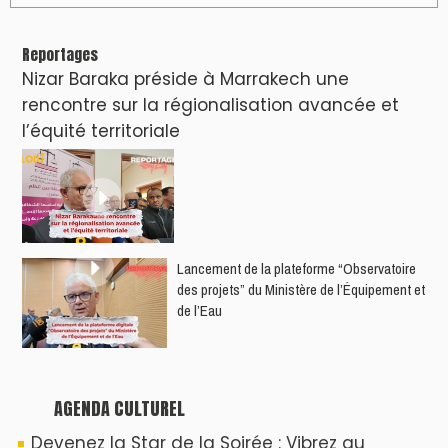
Reportages
Nizar Baraka préside à Marrakech une
rencontre sur la régionalisation avancée et
l’équité territoriale
​Lancement de la plateforme “Observatoire
des projets” du Ministère de l’Équipement et
de l’Eau
AGENDA CULTUREL
Devenez la Star de la Soirée : Vibrez au