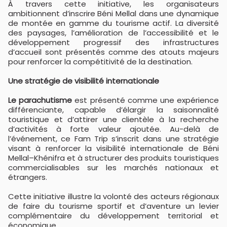
À travers cette initiative, les organisateurs
ambitionnent d’inscrire Béni Mellal dans une dynamique
de montée en gamme du tourisme actif. La diversité
des paysages, l’amélioration de l’accessibilité et le
développement progressif des infrastructures
d’accueil sont présentés comme des atouts majeurs
pour renforcer la compétitivité de la destination.
Une stratégie de visibilité internationale
Le parachutisme
est présenté comme une expérience
différenciante, capable d’élargir la saisonnalité
touristique et d’attirer une clientèle à la recherche
d’activités à forte valeur ajoutée. Au-delà de
l’événement, ce Fam Trip s’inscrit dans une stratégie
visant à renforcer la visibilité internationale de Béni
Mellal–Khénifra et à structurer des produits touristiques
commercialisables sur les marchés nationaux et
étrangers.
Cette initiative illustre la volonté des acteurs régionaux
de faire du tourisme sportif et d’aventure un levier
complémentaire du développement territorial et
économique.