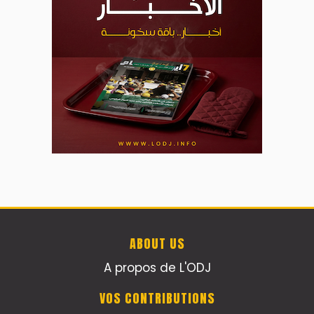
ABOUT US
A propos de L'ODJ
VOS CONTRIBUTIONS