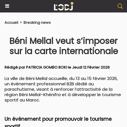
Accueil
>
Breaking news
Béni Mellal veut s’imposer
sur la carte internationale
Rédigé par PATRICIA GOMBO BOKI le Jeudi 12 Février 2026
La ville de Béni Mellal accueille, du 13 au 15 février 2026,
un événement professionnel B2B dédié au
parachutisme, visant à renforcer l’attractivité de la
région Béni Mellal–Khénifra et à développer le tourisme
sportif au Maroc.
Un événement pour promouvoir le tourisme
sportif