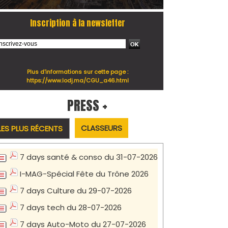
Inscription à la newsletter
Plus d'informations sur cette page :
https://www.lodj.ma/CGU_a46.html
PRESS +
CLASSEURS
LES PLUS RÉCENTS
7 days santé & conso du 31-07-2026
I-MAG-Spécial Fête du Trône 2026
7 days Culture du 29-07-2026
7 days tech du 28-07-2026
7 days Auto-Moto du 27-07-2026