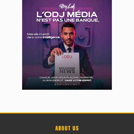
ABOUT US