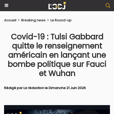
Accueil
>
Breaking news
>
Le Round-up
Covid-19 : Tulsi Gabbard
quitte le renseignement
américain en lançant une
bombe politique sur Fauci
et Wuhan
Rédigé par La rédaction le Dimanche 21 Juin 2026