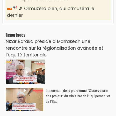
🎵 Ormuzera bien, qui ormuzera le
dernier
Reportages
Nizar Baraka préside à Marrakech une
rencontre sur la régionalisation avancée et
l’équité territoriale
​Lancement de la plateforme “Observatoire
des projets” du Ministère de l’Équipement et
de l’Eau