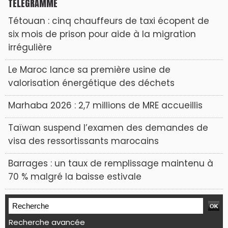
TÉLÉGRAMME
Tétouan : cinq chauffeurs de taxi écopent de
six mois de prison pour aide à la migration
irrégulière
Le Maroc lance sa première usine de
valorisation énergétique des déchets
Marhaba 2026 : 2,7 millions de MRE accueillis
Taïwan suspend l’examen des demandes de
visa des ressortissants marocains
Barrages : un taux de remplissage maintenu à
70 % malgré la baisse estivale
Recherche avancée