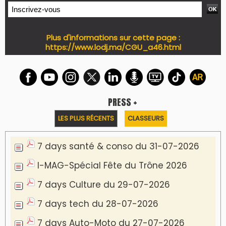
Plus d'informations sur cette page :
https://www.lodj.ma/CGU_a46.html
PRESS +
LES PLUS RÉCENTS
CLASSEURS
7 days santé & conso du 31-07-2026
I-MAG-Spécial Fête du Trône 2026
7 days Culture du 29-07-2026
7 days tech du 28-07-2026
7 days Auto-Moto du 27-07-2026