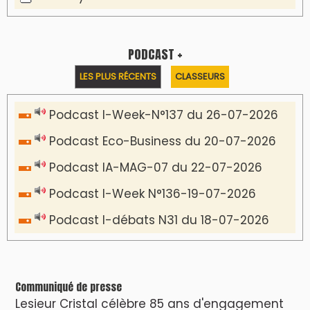
PODCAST +
LES PLUS RÉCENTS
CLASSEURS
Podcast I-Week-N°137 du 26-07-2026
Podcast Eco-Business du 20-07-2026
Podcast IA-MAG-07 du 22-07-2026
Podcast I-Week N°136-19-07-2026
Podcast I-débats N31 du 18-07-2026
Communiqué de presse
Lesieur Cristal célèbre 85 ans d'engagement