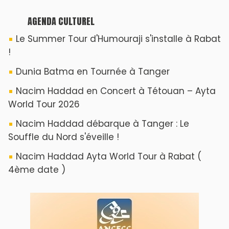
AGENDA CULTUREL
Le Summer Tour d'Humouraji s'installe à Rabat
!
Dunia Batma en Tournée à Tanger
Nacim Haddad en Concert à Tétouan – Ayta
World Tour 2026
Nacim Haddad débarque à Tanger : Le
Souffle du Nord s'éveille !
Nacim Haddad Ayta World Tour à Rabat (
4ème date )