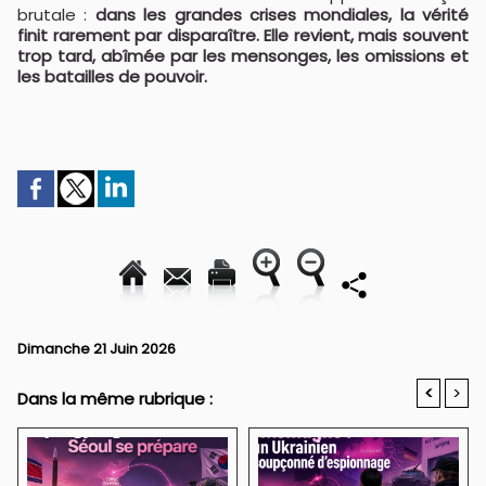
brutale :
dans les grandes crises mondiales, la vérité
finit rarement par disparaître. Elle revient, mais souvent
trop tard, abîmée par les mensonges, les omissions et
les batailles de pouvoir.
Dimanche 21 Juin 2026
<
>
Dans la même rubrique :