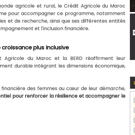
onde agricole et rural, le Crédit Agricole du Maroc
stème pour accompagner ce programme, notamment
s et de recherche, ainsi que ses différentes entités
ompagnement et l'inclusion financière.
roissance plus inclusive
it Agricole du Maroc et la BERD réaffirment leur
ent durable intégrant les dimensions économique,
ion financière des femmes au cœur de leur démarche,
ntiel pour renforcer la résilience et accompagner le