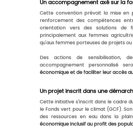
Un accompagnement axé sur la for
Cette convention prévoit la mise en pl
renforcement des compétences entr
orientation vers des solutions de
principalement aux femmes agricultri
qu'aux femmes porteuses de projets o
Des actions de sensibilisation, 
accompagnement personnalisé ser
économique et de faciliter leur accès au
Un projet inscrit dans une démar
Cette initiative s'inscrit dans le cadre
le Fonds vert pour le climat (GCF). Son
des ressources en eau dans la plai
économique inclusif au profit des popula