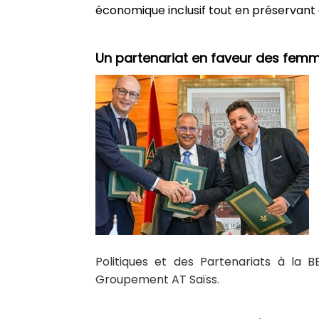
économique inclusif tout en préservant
Un partenariat en faveur des femm
Politiques et des Partenariats à la 
Groupement AT Saïss.