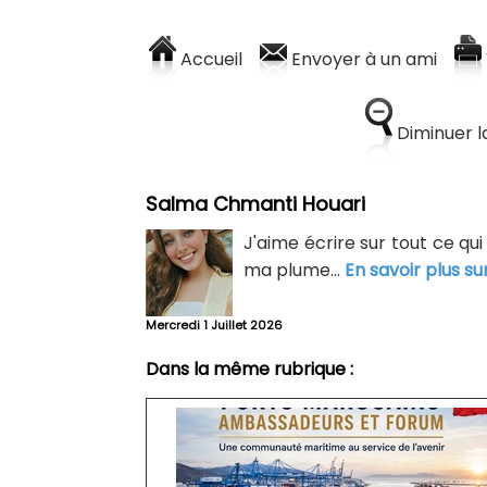
Accueil
Envoyer à un ami
Diminuer la
Salma Chmanti Houari
J'aime écrire sur tout ce qui
ma plume...
En savoir plus su
Mercredi 1 Juillet 2026
Dans la même rubrique :