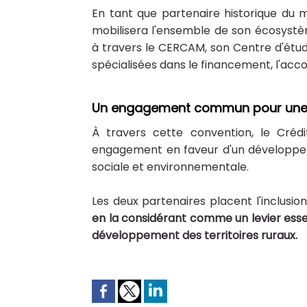
En tant que partenaire historique du m
mobilisera l'ensemble de son écosy
à travers le CERCAM, son Centre d'étude
spécialisées dans le financement, l'acc
Un engagement commun pour une c
À travers cette convention, le Créd
engagement en faveur d'un développem
sociale et environnementale.
Les deux partenaires placent l'inclus
en la considérant comme un levier esse
développement des territoires ruraux.