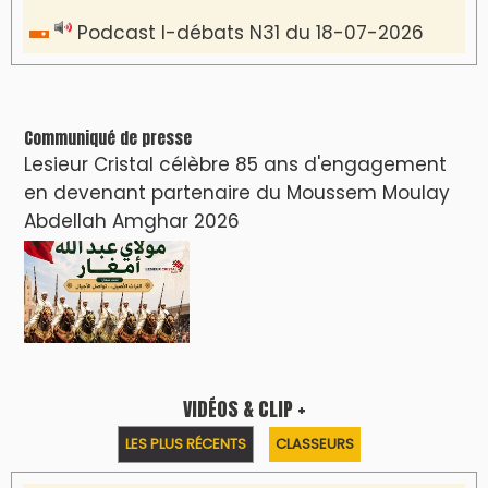
Podcast I-débats N31 du 18-07-2026
Communiqué de presse
Lesieur Cristal célèbre 85 ans d'engagement
en devenant partenaire du Moussem Moulay
Abdellah Amghar 2026
VIDÉOS & CLIP +
LES PLUS RÉCENTS
CLASSEURS