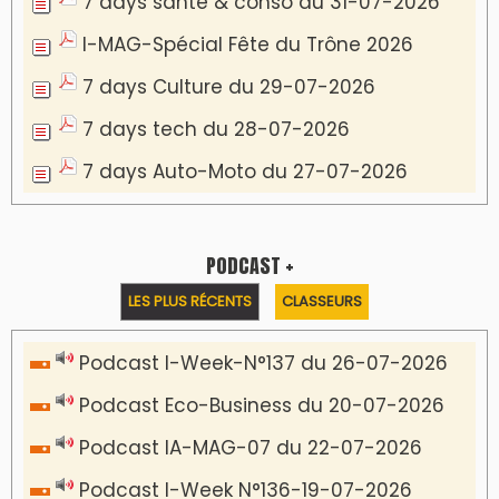
7 days santé & conso du 31-07-2026
I-MAG-Spécial Fête du Trône 2026
7 days Culture du 29-07-2026
7 days tech du 28-07-2026
7 days Auto-Moto du 27-07-2026
PODCAST +
LES PLUS RÉCENTS
CLASSEURS
Podcast I-Week-N°137 du 26-07-2026
Podcast Eco-Business du 20-07-2026
Podcast IA-MAG-07 du 22-07-2026
Podcast I-Week N°136-19-07-2026