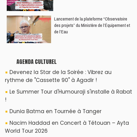
​Lancement de la plateforme “Observatoire
des projets” du Ministère de l’Équipement et
de l’Eau
AGENDA CULTUREL
Devenez la Star de la Soirée : Vibrez au
rythme de "Cassette 90" à Agadir !
Le Summer Tour d'Humouraji s'installe à Rabat
!
Dunia Batma en Tournée à Tanger
Nacim Haddad en Concert à Tétouan – Ayta
World Tour 2026