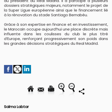
du président du Real Madrid. Il a participé à plusieurs
dossiers stratégiques majeurs, notamment le projet de
la Super Ligue européenne ainsi que le financement lié
à la rénovation du stade Santiago Bernabéu.
Grâce à son expertise en finance et en investissement,
le Marocain occupe aujourd’hui une place discrète mais
influente dans les coulisses du club le plus titré
d’Europe, renforçant progressivement son poids dans
les grandes décisions stratégiques du
Real Madrid
.
Salma Labtar