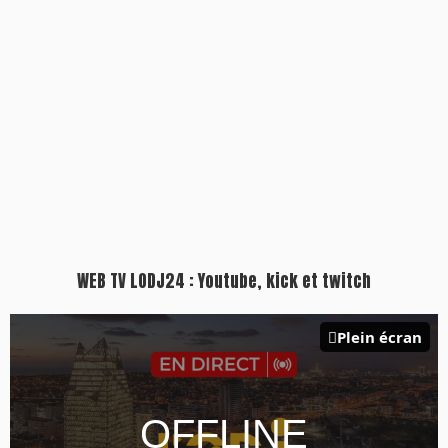
WEB TV LODJ24 : Youtube, kick et twitch
Plein écran