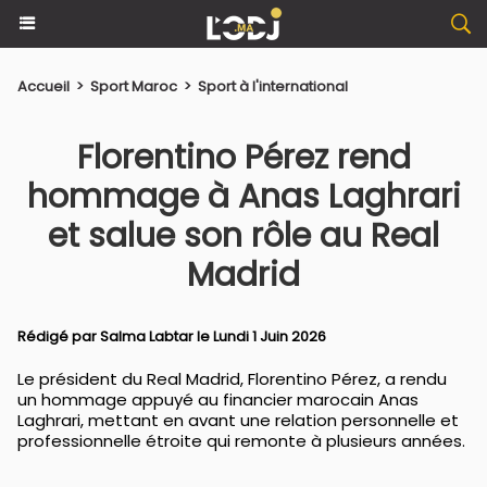
Accueil
>
Sport Maroc
>
Sport à l'international
Florentino Pérez rend
hommage à Anas Laghrari
et salue son rôle au Real
Madrid
Rédigé par
Salma Labtar
le Lundi 1 Juin 2026
Le président du Real Madrid, Florentino Pérez, a rendu
un hommage appuyé au financier marocain Anas
Laghrari, mettant en avant une relation personnelle et
professionnelle étroite qui remonte à plusieurs années.