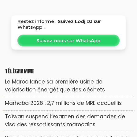
privatisation
Restez informé ! Suivez
Lodj DJ
sur
WhatsApp !
Suivez-nous sur WhatsApp
TÉLÉGRAMME
Le Maroc lance sa première usine de
valorisation énergétique des déchets
Marhaba 2026 : 2,7 millions de MRE accueillis
Taïwan suspend l’examen des demandes de
visa des ressortissants marocains