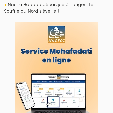
Nacim Haddad débarque à Tanger : Le
Souffle du Nord s'éveille !