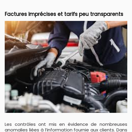
Factures imprécises et tarifs peu transparents
Les contrôles ont mis en évidence de nombreuses
anomalies liées à l’information fournie aux clients. Dans