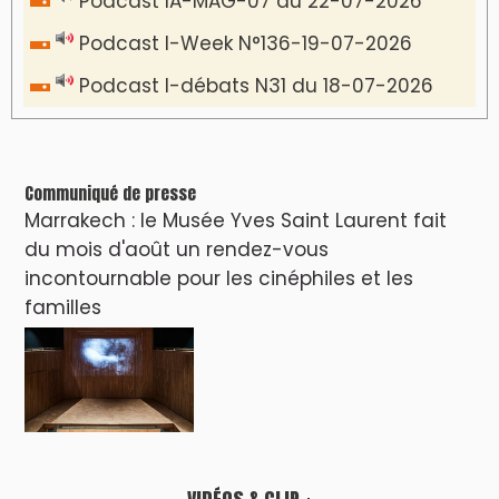
Podcast I-Week N°136-19-07-2026
Podcast I-débats N31 du 18-07-2026
Communiqué de presse
Marrakech : le Musée Yves Saint Laurent fait
du mois d'août un rendez-vous
incontournable pour les cinéphiles et les
familles
VIDÉOS & CLIP +