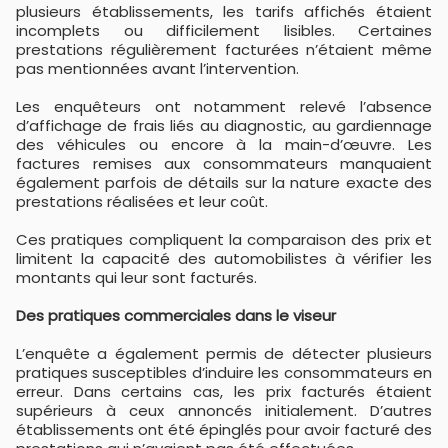
plusieurs établissements, les tarifs affichés étaient
incomplets ou difficilement lisibles. Certaines
prestations régulièrement facturées n’étaient même
pas mentionnées avant l’intervention.
Les enquêteurs ont notamment relevé l’absence
d’affichage de frais liés au diagnostic, au gardiennage
des véhicules ou encore à la main-d’œuvre. Les
factures remises aux consommateurs manquaient
également parfois de détails sur la nature exacte des
prestations réalisées et leur coût.
Ces pratiques compliquent la comparaison des prix et
limitent la capacité des automobilistes à vérifier les
montants qui leur sont facturés.
Des pratiques commerciales dans le viseur
L’enquête a également permis de détecter plusieurs
pratiques susceptibles d’induire les consommateurs en
erreur. Dans certains cas, les prix facturés étaient
supérieurs à ceux annoncés initialement. D’autres
établissements ont été épinglés pour avoir facturé des