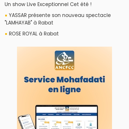
YASSAR présente son nouveau spectacle
"LAMHAYAB" à Rabat
ROSE ROYAL à Rabat