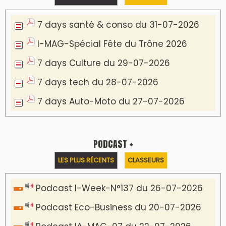
7 days santé & conso du 31-07-2026
I-MAG-Spécial Fête du Trône 2026
7 days Culture du 29-07-2026
7 days tech du 28-07-2026
7 days Auto-Moto du 27-07-2026
PODCAST +
LES PLUS RÉCENTS
CLASSEURS
Podcast I-Week-N°137 du 26-07-2026
Podcast Eco-Business du 20-07-2026
Podcast IA-MAG-07 du 22-07-2026