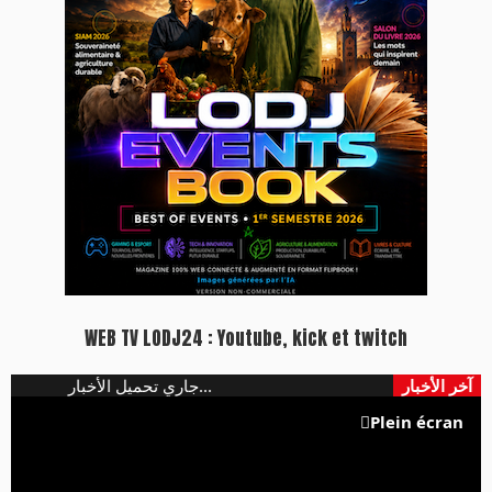
WEB TV LODJ24 : Youtube, kick et twitch
Plein écran