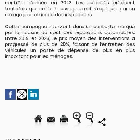
contrôle réalisée en 2022. Les autorités précisent
toutefois que cette hausse pourrait s’expliquer par un
ciblage plus efficace des inspections.
Cette campagne intervient dans un contexte marqué
par la hausse du coût des réparations automobiles.
Entre 2019 et 2023, le prix moyen des interventions a
progressé de plus de
20%
, faisant de l’entretien des
véhicules un poste de dépense de plus en plus
important pour les ménages.