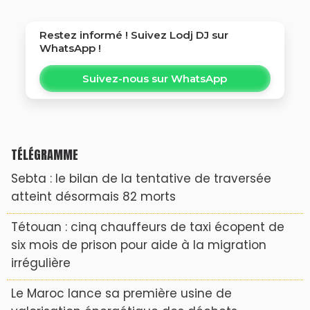
Restez informé ! Suivez
Lodj DJ
sur
WhatsApp !
Suivez-nous sur WhatsApp
TÉLÉGRAMME
Sebta : le bilan de la tentative de traversée
atteint désormais 82 morts
Tétouan : cinq chauffeurs de taxi écopent de
six mois de prison pour aide à la migration
irrégulière
Le Maroc lance sa première usine de