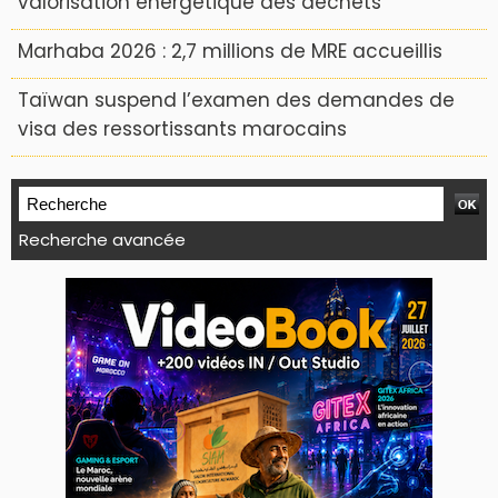
valorisation énergétique des déchets
Marhaba 2026 : 2,7 millions de MRE accueillis
Taïwan suspend l’examen des demandes de
visa des ressortissants marocains
Recherche avancée