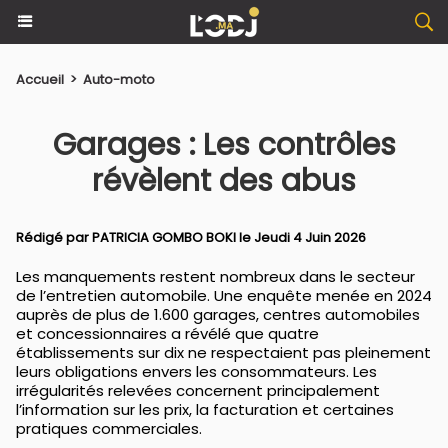
Accueil
>
Auto-moto
Garages : Les contrôles
révèlent des abus
Rédigé par PATRICIA GOMBO BOKI le Jeudi 4 Juin 2026
Les manquements restent nombreux dans le secteur
de l’entretien automobile. Une enquête menée en 2024
auprès de plus de 1.600 garages, centres automobiles
et concessionnaires a révélé que quatre
établissements sur dix ne respectaient pas pleinement
leurs obligations envers les consommateurs. Les
irrégularités relevées concernent principalement
l’information sur les prix, la facturation et certaines
pratiques commerciales.