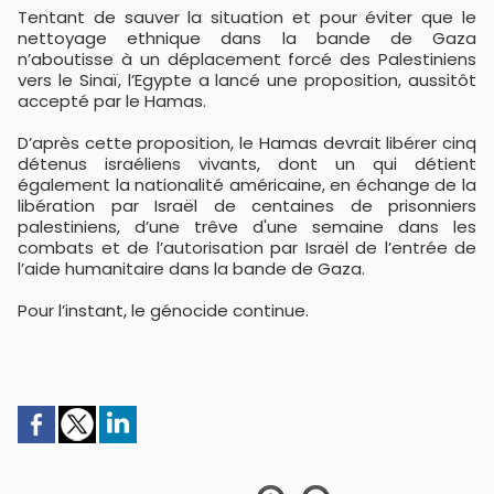
Tentant de sauver la situation et pour éviter que le
nettoyage ethnique dans la bande de Gaza
n’aboutisse à un déplacement forcé des Palestiniens
vers le Sinaï, l’Egypte a lancé une proposition, aussitôt
accepté par le Hamas.
D’après cette proposition, le Hamas devrait libérer cinq
détenus israéliens vivants, dont un qui détient
également la nationalité américaine, en échange de la
libération par Israël de centaines de prisonniers
palestiniens, d’une trêve d'une semaine dans les
combats et de l’autorisation par Israël de l’entrée de
l’aide humanitaire dans la bande de Gaza.
Pour l’instant, le génocide continue.