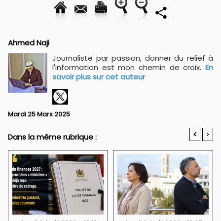
Ahmed Naji
Journaliste par passion, donner du relief à
l'information est mon chemin de croix.
En
savoir plus sur cet auteur
Mardi 25 Mars 2025
<
>
Dans la même rubrique :