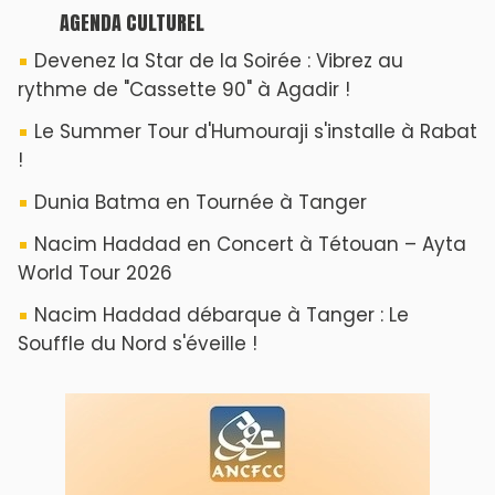
AGENDA CULTUREL
Devenez la Star de la Soirée : Vibrez au
rythme de "Cassette 90" à Agadir !
Le Summer Tour d'Humouraji s'installe à Rabat
!
Dunia Batma en Tournée à Tanger
Nacim Haddad en Concert à Tétouan – Ayta
World Tour 2026
Nacim Haddad débarque à Tanger : Le
Souffle du Nord s'éveille !