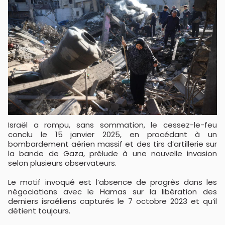
Israël a rompu, sans sommation, le cessez-le-feu
conclu le 15 janvier 2025, en procédant à un
bombardement aérien massif et des tirs d’artillerie sur
la bande de Gaza, prélude à une nouvelle invasion
selon plusieurs observateurs.
Le motif invoqué est l’absence de progrès dans les
négociations avec le Hamas sur la libération des
derniers israéliens capturés le 7 octobre 2023 et qu’il
détient toujours.