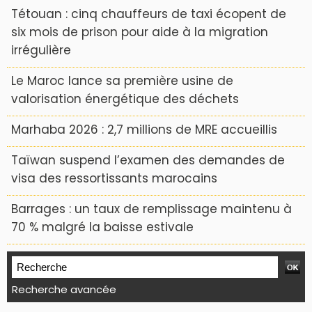
Tétouan : cinq chauffeurs de taxi écopent de
six mois de prison pour aide à la migration
irrégulière
Le Maroc lance sa première usine de
valorisation énergétique des déchets
Marhaba 2026 : 2,7 millions de MRE accueillis
Taïwan suspend l’examen des demandes de
visa des ressortissants marocains
Barrages : un taux de remplissage maintenu à
70 % malgré la baisse estivale
Recherche avancée