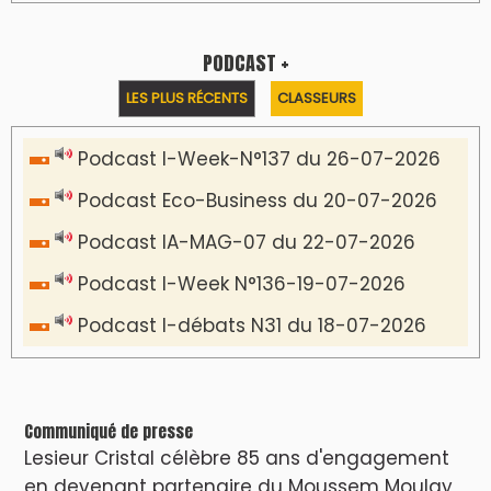
PODCAST +
LES PLUS RÉCENTS
CLASSEURS
Podcast I-Week-N°137 du 26-07-2026
Podcast Eco-Business du 20-07-2026
Podcast IA-MAG-07 du 22-07-2026
Podcast I-Week N°136-19-07-2026
Podcast I-débats N31 du 18-07-2026
Communiqué de presse
Lesieur Cristal célèbre 85 ans d'engagement
en devenant partenaire du Moussem Moulay