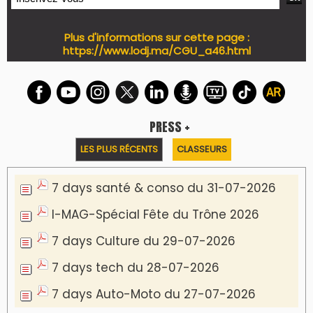
Plus d'informations sur cette page :
https://www.lodj.ma/CGU_a46.html
PRESS +
LES PLUS RÉCENTS
CLASSEURS
7 days santé & conso du 31-07-2026
I-MAG-Spécial Fête du Trône 2026
7 days Culture du 29-07-2026
7 days tech du 28-07-2026
7 days Auto-Moto du 27-07-2026