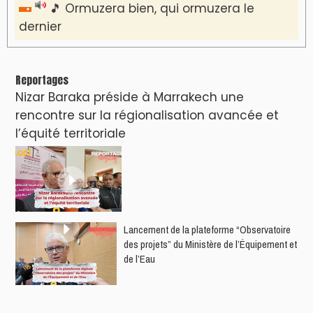
🎵 Ormuzera bien, qui ormuzera le
dernier
Reportages
Nizar Baraka préside à Marrakech une
rencontre sur la régionalisation avancée et
l’équité territoriale
​Lancement de la plateforme “Observatoire
des projets” du Ministère de l’Équipement et
de l’Eau