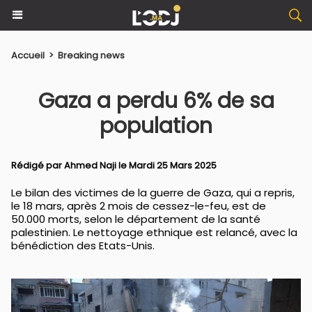
Accueil
>
Breaking news
Gaza a perdu 6% de sa
population
Rédigé par
Ahmed Naji
le Mardi 25 Mars 2025
Le bilan des victimes de la guerre de Gaza, qui a repris,
le 18 mars, après 2 mois de cessez-le-feu, est de
50.000 morts, selon le département de la santé
palestinien. Le nettoyage ethnique est relancé, avec la
bénédiction des Etats-Unis.