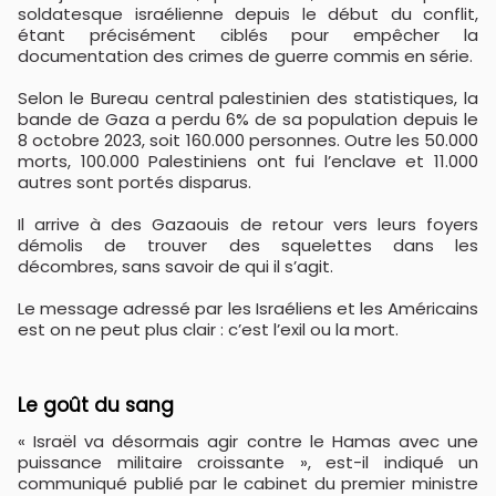
soldatesque israélienne depuis le début du conflit,
étant précisément ciblés pour empêcher la
documentation des crimes de guerre commis en série.
Selon le Bureau central palestinien des statistiques, la
bande de Gaza a perdu 6% de sa population depuis le
8 octobre 2023, soit 160.000 personnes. Outre les 50.000
morts, 100.000 Palestiniens ont fui l’enclave et 11.000
autres sont portés disparus.
Il arrive à des Gazaouis de retour vers leurs foyers
démolis de trouver des squelettes dans les
décombres, sans savoir de qui il s’agit.
Le message adressé par les Israéliens et les Américains
est on ne peut plus clair : c’est l’exil ou la mort.
Le goût du sang
« Israël va désormais agir contre le Hamas avec une
puissance militaire croissante », est-il indiqué un
communiqué publié par le cabinet du premier ministre