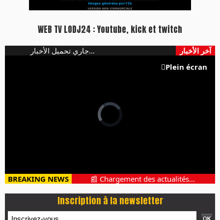
WEB TV LODJ24 : Youtube, kick et twitch
آخر الأخبار
جاري تحميل الأخبار...
Plein écran
BREAKING NEWS
📰 Chargement des actualités...
Inscription à la newsletter