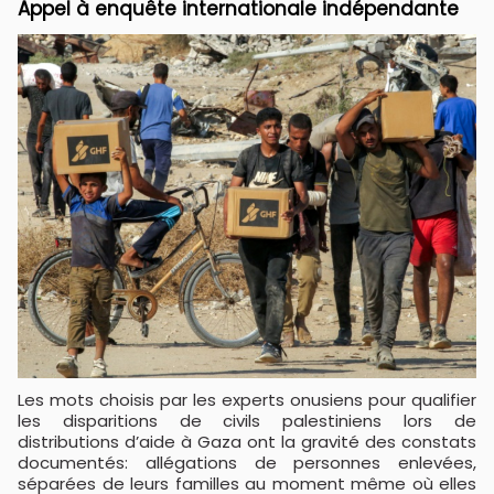
Appel à enquête internationale indépendante
Les mots choisis par les experts onusiens pour qualifier
les disparitions de civils palestiniens lors de
distributions d’aide à Gaza ont la gravité des constats
documentés: allégations de personnes enlevées,
séparées de leurs familles au moment même où elles