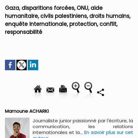
Gaza, disparitions forcées, ONU, aide
humanitaire, civils palestiniens, droits humains,
enquête internationale, protection, conflit,
responsabilité
Mamoune ACHARKI
Journaliste junior passionné par l'écriture, la
communication, les relations
internationales et la...
En savoir plus sur cet