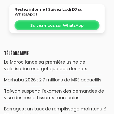
Restez informé ! Suivez
Lodj DJ
sur
WhatsApp !
Suivez-nous sur WhatsApp
TÉLÉGRAMME
Le Maroc lance sa première usine de
valorisation énergétique des déchets
Marhaba 2026 : 2,7 millions de MRE accueillis
Taïwan suspend l’examen des demandes de
visa des ressortissants marocains
Barrages : un taux de remplissage maintenu à