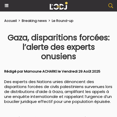
Accueil
>
Breaking news
>
Le Round-up
Gaza, disparitions forcées:
l’alerte des experts
onusiens
Rédigé par
Mamoune ACHARKI
le Vendredi 29 Août 2025
Des experts des Nations unies dénoncent des
disparitions forcées de civils palestiniens survenues lors
de distributions d’aide à Gaza, amplifiant les appels à
une enquête internationale et rappelant l’urgence d’un
bouclier juridique effectif pour une population épuisée.