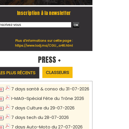
Inscription à la newsletter
Plus d'informations sur cette page :
https://www.lodj.ma/CGU_a46.html
PRESS +
CLASSEURS
LES PLUS RÉCENTS
7 days santé & conso du 31-07-2026
I-MAG-Spécial Fête du Trône 2026
7 days Culture du 29-07-2026
7 days tech du 28-07-2026
7 days Auto-Moto du 27-07-2026