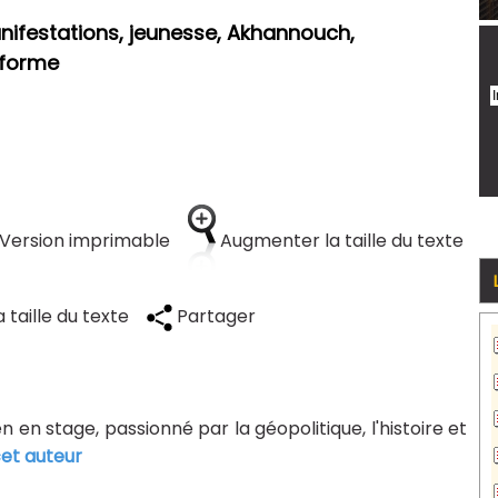
nifestations, jeunesse, Akhannouch,
éforme
Version imprimable
Augmenter la taille du texte
 taille du texte
Partager
n en stage, passionné par la géopolitique, l'histoire et
cet auteur