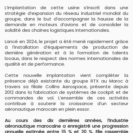
L’implantation de cette usine s’inscrit dans une
stratégie d’expansion du réseau industriel mondial du
groupe, dans le but d’accompagner la hausse de la
demande en moteurs d’avions et de consolider la
solidité des chaînes logistiques internationales.
Lancé en 2024, le projet a été mené rapidement grâce
à l’installation d’équipements de production de
dernière génération et à la formation de talents
locaux, dans le respect des normes internationales de
qualité et de performance.
Cette nouvelle implantation vient compléter la
présence déjà existante du groupe RTX au Maroc à
travers sa filiale Collins Aerospace, présente depuis
2012 dans la fabrication de systèmes de cockpit et de
commandes de vol. L’ensemble de ces activités
contribue à soutenir la croissance d’un secteur
aéronautique marocain en plein essor.
Au cours des dix dernières années, l’industrie
aéronautique marocaine a enregistré une progression
annuelle estimée entre 15 % et 20 %. Elle rassemble