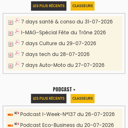
LES PLUS RÉCENTS
CLASSEURS
7 days santé & conso du 31-07-2026
I-MAG-Spécial Fête du Trône 2026
7 days Culture du 29-07-2026
7 days tech du 28-07-2026
7 days Auto-Moto du 27-07-2026
PODCAST +
LES PLUS RÉCENTS
CLASSEURS
Podcast I-Week-N°137 du 26-07-2026
Podcast Eco-Business du 20-07-2026