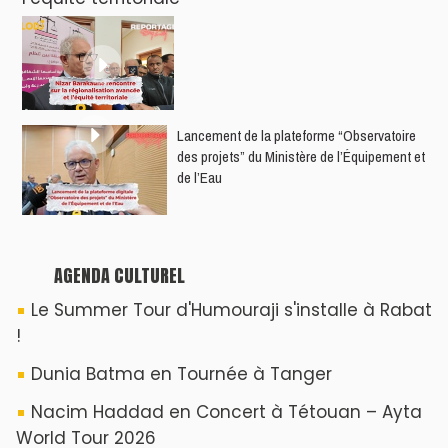
​Lancement de la plateforme “Observatoire
des projets” du Ministère de l’Équipement et
de l’Eau
AGENDA CULTUREL
Le Summer Tour d'Humouraji s'installe à Rabat
!
Dunia Batma en Tournée à Tanger
Nacim Haddad en Concert à Tétouan – Ayta
World Tour 2026