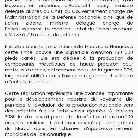
Mezzour, en présence d’Abdellatif Loudiyi, ministre
délégué auprès du Chef du Gouvernement chargé de
l’Administration de la Défense nationale, ainsi que de
Karim Zidane, ministre délégué chargé de
l’Investissement. Le montant total de l’investissement
s’élève à 715 millions de dirhams.
Installée dans la zone industrielle Midparc à Nouaceur,
cette unité couvre une superficie d’environ 130 000
pieds carrés. Elle est dédiée à la production de
composants métalliques de haute précision pour
moteurs d’avions, notamment ceux de la gamme PT6,
largement utilisés dans l’aviation régionale et utilitaire
à l’échelle mondiale.
Cette réalisation représente une avancée importante
pour le développement industriel du Royaume. Elle
participe à l’évolution de la production nationale vers
des activités à plus forte valeur ajoutée. À l’horizon
2030, le site devrait permettre la création d’environ 200
emplois qualifiés et renforcer davantage l’intégration
du Maroc dans les chaînes d’approvisionnement
mondiales de l’aéronautique.