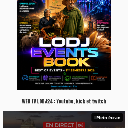
WEB TV LODJ24 : Youtube, kick et twitch
Plein écran