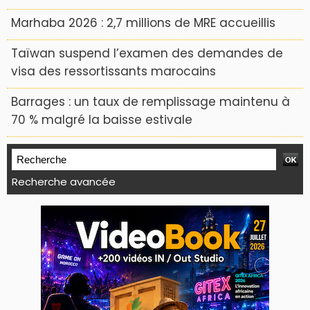
Marhaba 2026 : 2,7 millions de MRE accueillis
Taïwan suspend l’examen des demandes de
visa des ressortissants marocains
Barrages : un taux de remplissage maintenu à
70 % malgré la baisse estivale
Recherche avancée