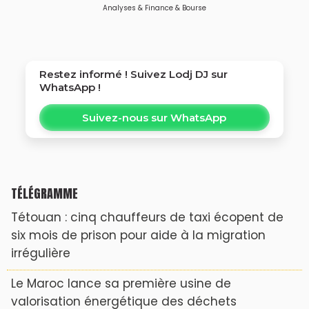
Analyses & Finance & Bourse
Restez informé ! Suivez
Lodj DJ
sur
WhatsApp !
Suivez-nous sur WhatsApp
TÉLÉGRAMME
Tétouan : cinq chauffeurs de taxi écopent de
six mois de prison pour aide à la migration
irrégulière
Le Maroc lance sa première usine de
valorisation énergétique des déchets