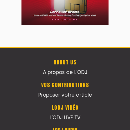
ABOUT US
A propos de L'ODJ
VOS CONTRIBUTIONS
Proposer votre article
LODJ VIDÉO
L'ODJ LIVE TV