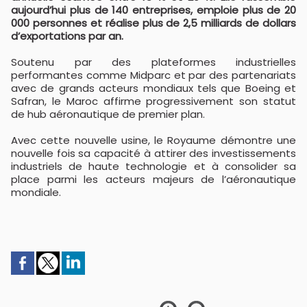
aujourd’hui plus de 140 entreprises, emploie plus de 20
000 personnes et réalise plus de 2,5 milliards de dollars
d’exportations par an.
Soutenu par des plateformes industrielles
performantes comme Midparc et par des partenariats
avec de grands acteurs mondiaux tels que Boeing et
Safran, le Maroc affirme progressivement son statut
de hub aéronautique de premier plan.
Avec cette nouvelle usine, le Royaume démontre une
nouvelle fois sa capacité à attirer des investissements
industriels de haute technologie et à consolider sa
place parmi les acteurs majeurs de l’aéronautique
mondiale.