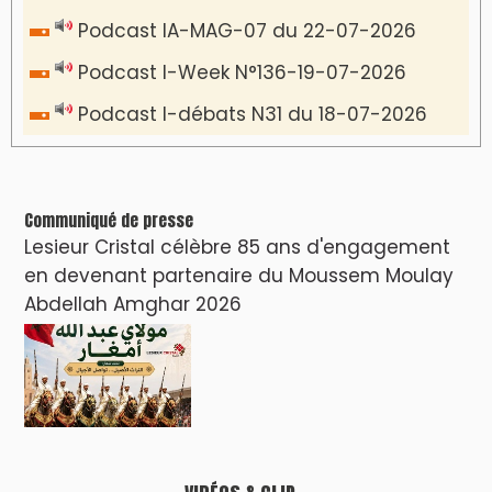
Podcast IA-MAG-07 du 22-07-2026
Podcast I-Week N°136-19-07-2026
Podcast I-débats N31 du 18-07-2026
Communiqué de presse
Lesieur Cristal célèbre 85 ans d'engagement
en devenant partenaire du Moussem Moulay
Abdellah Amghar 2026