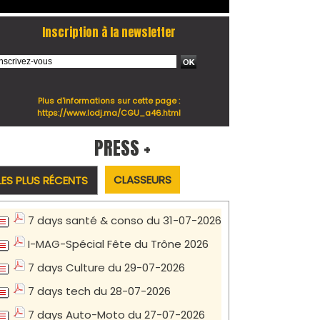
Inscription à la newsletter
Plus d'informations sur cette page :
https://www.lodj.ma/CGU_a46.html
PRESS +
CLASSEURS
LES PLUS RÉCENTS
7 days santé & conso du 31-07-2026
I-MAG-Spécial Fête du Trône 2026
7 days Culture du 29-07-2026
7 days tech du 28-07-2026
7 days Auto-Moto du 27-07-2026