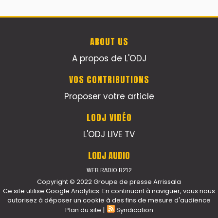
ABOUT US
A propos de L'ODJ
VOS CONTRIBUTIONS
Proposer votre article
LODJ VIDÉO
L'ODJ LIVE TV
LODJ AUDIO
WEB RADIO R212
Copyright © 2022 Groupe de presse Arrissala
Ce site utilise Google Analytics. En continuant à naviguer, vous nous
autorisez à déposer un cookie à des fins de mesure d'audience
|
Plan du site
Syndication