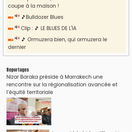
coupe à la maison !
🎵Bulldozer Blues
Clip : 🎵 LE BLUES DE L'IA
🎵 Ormuzera bien, qui ormuzera le
dernier
Reportages
Nizar Baraka préside à Marrakech une
rencontre sur la régionalisation avancée et
l’équité territoriale