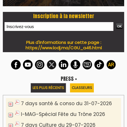
Inscription à la newsletter
Plus d'informations sur cette page :
https://www.lodj.ma/CGU_a46.html
PRESS +
LES PLUS RÉCENTS
CLASSEURS
7 days santé & conso du 31-07-2026
I-MAG-Spécial Fête du Trône 2026
7 days Culture du 29-07-2026