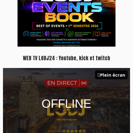
WEB TV LODJ24 : Youtube, kick et twitch
Plein écran