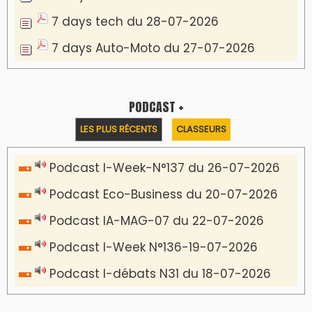
7 days tech du 28-07-2026
7 days Auto-Moto du 27-07-2026
PODCAST +
LES PLUS RÉCENTS
CLASSEURS
Podcast I-Week-N°137 du 26-07-2026
Podcast Eco-Business du 20-07-2026
Podcast IA-MAG-07 du 22-07-2026
Podcast I-Week N°136-19-07-2026
Podcast I-débats N31 du 18-07-2026