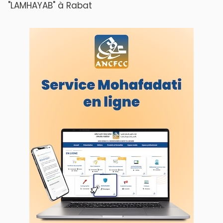
"LAMHAYAB" à Rabat