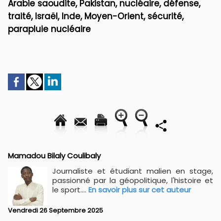
Arabie saoudite, Pakistan, nucléaire, défense,
traité, Israël, Inde, Moyen-Orient, sécurité,
parapluie nucléaire
Mamadou Bilaly Coulibaly
Journaliste et étudiant malien en stage,
passionné par la géopolitique, l'histoire et
le sport....
En savoir plus sur cet auteur
Vendredi 26 Septembre 2025