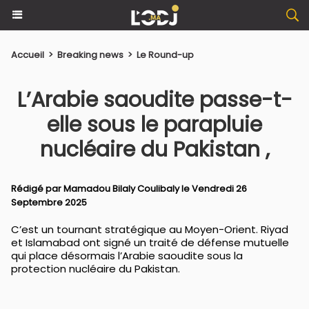
Accueil
>
Breaking news
>
Le Round-up
L’Arabie saoudite passe-t-
elle sous le parapluie
nucléaire du Pakistan ,
Rédigé par
Mamadou Bilaly Coulibaly
le Vendredi 26
Septembre 2025
C’est un tournant stratégique au Moyen-Orient. Riyad
et Islamabad ont signé un traité de défense mutuelle
qui place désormais l’Arabie saoudite sous la
protection nucléaire du Pakistan.