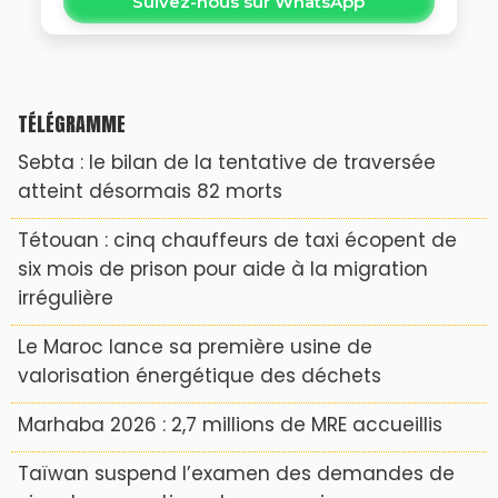
Suivez-nous sur WhatsApp
TÉLÉGRAMME
Sebta : le bilan de la tentative de traversée
atteint désormais 82 morts
Tétouan : cinq chauffeurs de taxi écopent de
six mois de prison pour aide à la migration
irrégulière
Le Maroc lance sa première usine de
valorisation énergétique des déchets
Marhaba 2026 : 2,7 millions de MRE accueillis
Taïwan suspend l’examen des demandes de