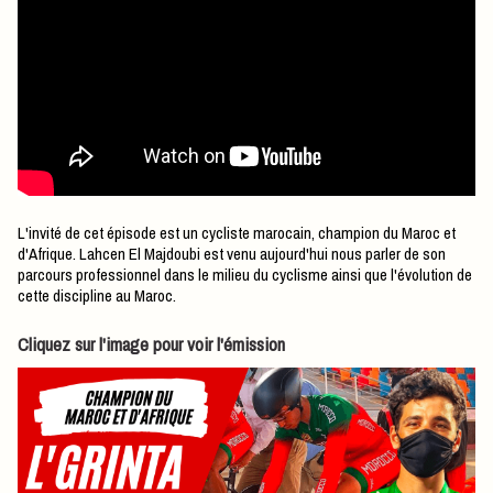
L'invité de cet épisode est un cycliste marocain, champion du Maroc et
d'Afrique. Lahcen El Majdoubi est venu aujourd'hui nous parler de son
parcours professionnel dans le milieu du cyclisme ainsi que l'évolution de
cette discipline au Maroc.
Cliquez sur l'image pour voir l'émission