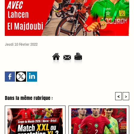
Jeudi 10 Février 2022
<
>
Dans la même rubrique :