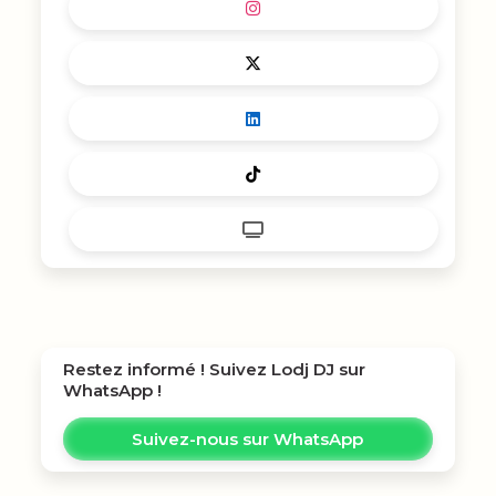
Restez informé ! Suivez
Lodj DJ
sur
WhatsApp !
Suivez-nous sur WhatsApp