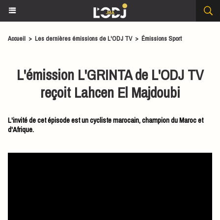
Accueil
>
Les dernières émissions de L'ODJ TV
>
Émissions Sport
L'émission L'GRINTA de L'ODJ TV
reçoit Lahcen El Majdoubi
L'invité de cet épisode est un cycliste marocain, champion du Maroc et
d'Afrique.