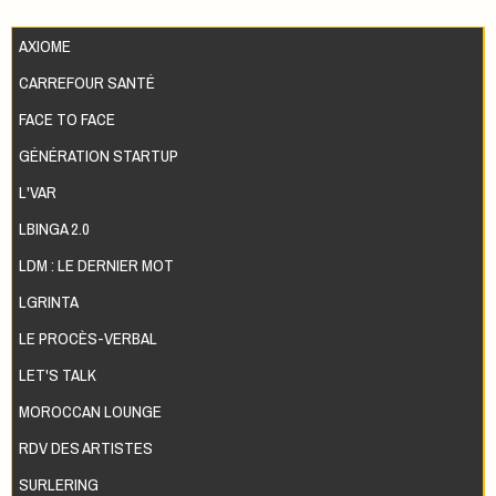
AXIOME
CARREFOUR SANTÉ
FACE TO FACE
GÉNÉRATION STARTUP
L'VAR
LBINGA 2.0
LDM : LE DERNIER MOT
LGRINTA
LE PROCÈS-VERBAL
LET'S TALK
MOROCCAN LOUNGE
RDV DES ARTISTES
SURLERING