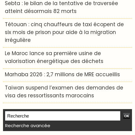
Sebta : le bilan de la tentative de traversée
atteint désormais 82 morts
Tétouan : cinq chauffeurs de taxi écopent de
six mois de prison pour aide à la migration
irrégulière
Le Maroc lance sa première usine de
valorisation énergétique des déchets
Marhaba 2026 : 2,7 millions de MRE accueillis
Taïwan suspend l’examen des demandes de
visa des ressortissants marocains
Recherche avancée