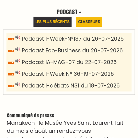
PODCAST +
LES PLUS RÉCENTS
CLASSEURS
Podcast I-Week-N°137 du 26-07-2026
Podcast Eco-Business du 20-07-2026
Podcast IA-MAG-07 du 22-07-2026
Podcast I-Week N°136-19-07-2026
Podcast I-débats N31 du 18-07-2026
Communiqué de presse
Marrakech : le Musée Yves Saint Laurent fait
du mois d'août un rendez-vous