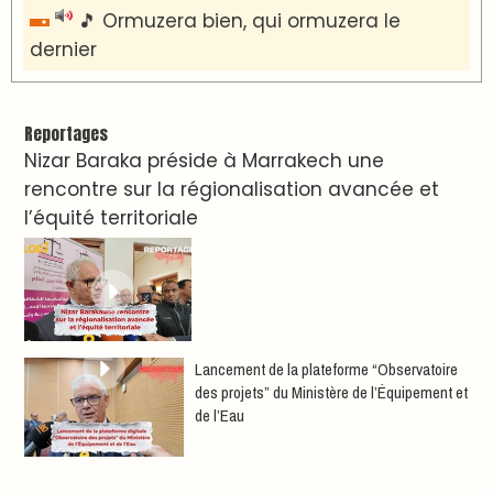
🎵 Ormuzera bien, qui ormuzera le
dernier
Reportages
Nizar Baraka préside à Marrakech une
rencontre sur la régionalisation avancée et
l’équité territoriale
​Lancement de la plateforme “Observatoire
des projets” du Ministère de l’Équipement et
de l’Eau