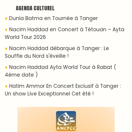
AGENDA CULTUREL
Dunia Batma en Tournée à Tanger
Nacim Haddad en Concert à Tétouan – Ayta
World Tour 2026
Nacim Haddad débarque à Tanger : Le
Souffle du Nord s'éveille !
Nacim Haddad Ayta World Tour à Rabat (
4ème date )
Hatim Ammor En Concert Exclusif à Tanger :
Un show Live Exceptionnel Cet été !