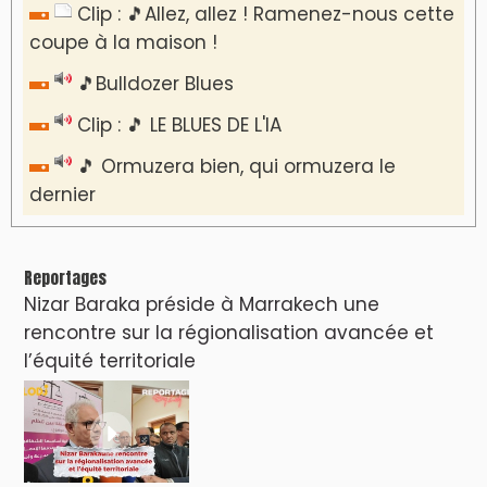
Clip : 🎵Allez, allez ! Ramenez-nous cette
coupe à la maison !
🎵Bulldozer Blues
Clip : 🎵 LE BLUES DE L'IA
🎵 Ormuzera bien, qui ormuzera le
dernier
Reportages
Nizar Baraka préside à Marrakech une
rencontre sur la régionalisation avancée et
l’équité territoriale