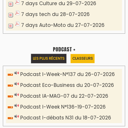
7 days Culture du 29-07-2026
7 days tech du 28-07-2026
7 days Auto-Moto du 27-07-2026
PODCAST +
LES PLUS RÉCENTS
CLASSEURS
Podcast I-Week-N°137 du 26-07-2026
Podcast Eco-Business du 20-07-2026
Podcast IA-MAG-07 du 22-07-2026
Podcast I-Week N°136-19-07-2026
Podcast I-débats N31 du 18-07-2026