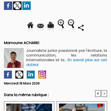
Mamoune ACHARKI
Journaliste junior passionné par l'écriture, la
communication, les relations
internationales et la...
En savoir plus sur cet
auteur
Mercredi 18 Mars 2026
<
>
Dans la même rubrique :