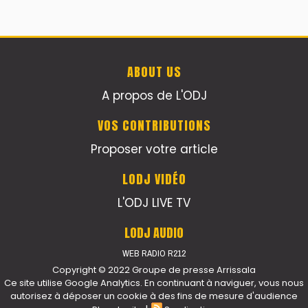
ABOUT US
A propos de L'ODJ
VOS CONTRIBUTIONS
Proposer votre article
LODJ VIDÉO
L'ODJ LIVE TV
LODJ AUDIO
WEB RADIO R212
Copyright © 2022 Groupe de presse Arrissala
Ce site utilise Google Analytics. En continuant à naviguer, vous nous
autorisez à déposer un cookie à des fins de mesure d'audience