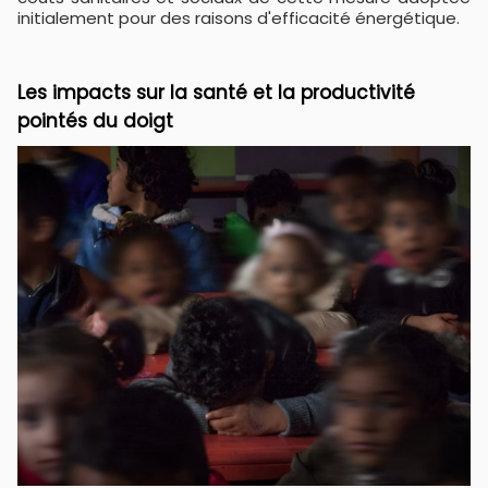
initialement pour des raisons d'efficacité énergétique.
Les impacts sur la santé et la productivité
pointés du doigt