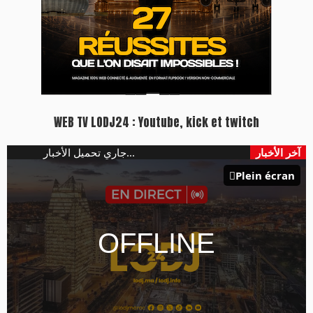
WEB TV LODJ24 : Youtube, kick et twitch
آخر الأخبار
جاري تحميل الأخبار...
Plein écran