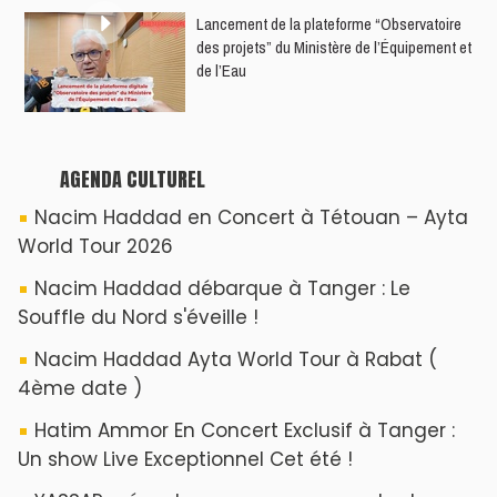
​Lancement de la plateforme “Observatoire
des projets” du Ministère de l’Équipement et
de l’Eau
AGENDA CULTUREL
Nacim Haddad en Concert à Tétouan – Ayta
World Tour 2026
Nacim Haddad débarque à Tanger : Le
Souffle du Nord s'éveille !
Nacim Haddad Ayta World Tour à Rabat (
4ème date )
Hatim Ammor En Concert Exclusif à Tanger :
Un show Live Exceptionnel Cet été !