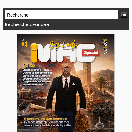
Recherche avancée