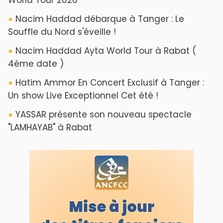
Nacim Haddad débarque à Tanger : Le
Souffle du Nord s'éveille !
Nacim Haddad Ayta World Tour à Rabat (
4ème date )
Hatim Ammor En Concert Exclusif à Tanger :
Un show Live Exceptionnel Cet été !
YASSAR présente son nouveau spectacle
"LAMHAYAB" à Rabat