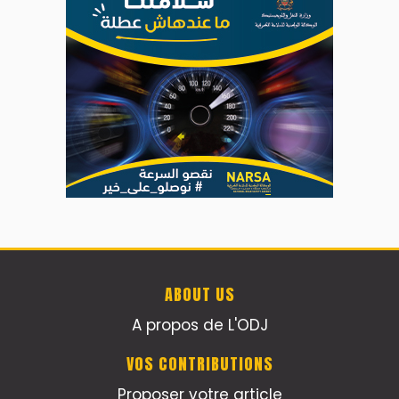
ABOUT US
A propos de L'ODJ
VOS CONTRIBUTIONS
Proposer votre article