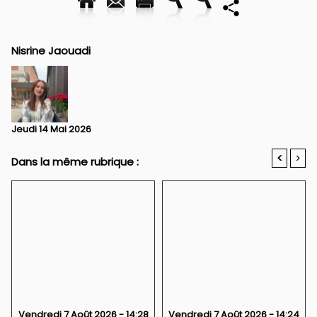
Nisrine Jaouadi
Jeudi 14 Mai 2026
<
>
Dans la même rubrique :
Vendredi 7 Août 2026 - 14:28
Vendredi 7 Août 2026 - 14:24