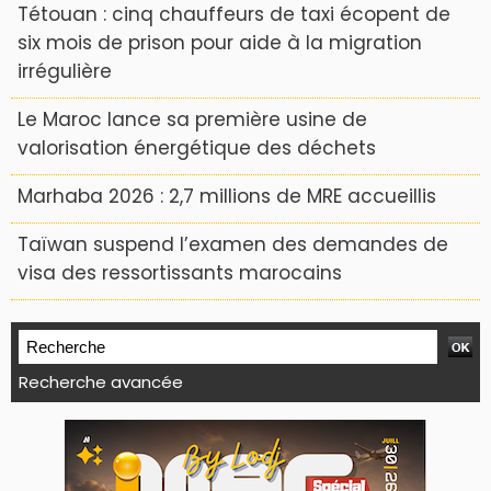
Tétouan : cinq chauffeurs de taxi écopent de
six mois de prison pour aide à la migration
irrégulière
Le Maroc lance sa première usine de
valorisation énergétique des déchets
Marhaba 2026 : 2,7 millions de MRE accueillis
Taïwan suspend l’examen des demandes de
visa des ressortissants marocains
Recherche avancée