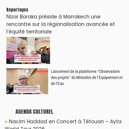
Reportages
Nizar Baraka préside à Marrakech une
rencontre sur la régionalisation avancée et
l’équité territoriale
​Lancement de la plateforme “Observatoire
des projets” du Ministère de l’Équipement et
de l’Eau
AGENDA CULTUREL
Nacim Haddad en Concert à Tétouan – Ayta
World Tour 2026