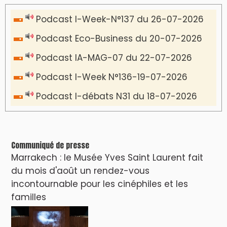
Podcast I-Week-N°137 du 26-07-2026
Podcast Eco-Business du 20-07-2026
Podcast IA-MAG-07 du 22-07-2026
Podcast I-Week N°136-19-07-2026
Podcast I-débats N31 du 18-07-2026
Communiqué de presse
Marrakech : le Musée Yves Saint Laurent fait
du mois d'août un rendez-vous
incontournable pour les cinéphiles et les
familles