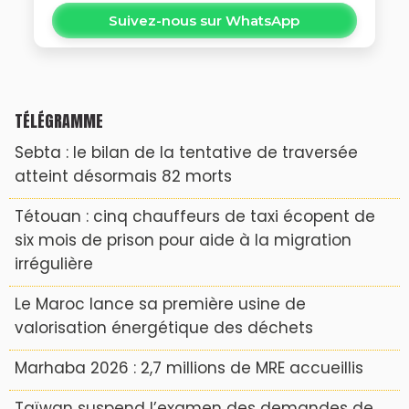
Suivez-nous sur WhatsApp
TÉLÉGRAMME
Sebta : le bilan de la tentative de traversée
atteint désormais 82 morts
Tétouan : cinq chauffeurs de taxi écopent de
six mois de prison pour aide à la migration
irrégulière
Le Maroc lance sa première usine de
valorisation énergétique des déchets
Marhaba 2026 : 2,7 millions de MRE accueillis
Taïwan suspend l’examen des demandes de