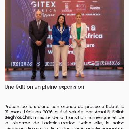
Une édition en pleine expansion
Présentée lors d’une conférence de presse à Rabat le
31 mars, l’édition 2026 a été saluée par
Amal El Fallah
Seghrouchni
, ministre de la Transition numérique et de
la Réforme de l’administration. Selon elle, le salon
dépasse désormais le cadre d’une simple exposition