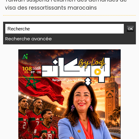
visa des ressortissants marocains
Recherche avancée