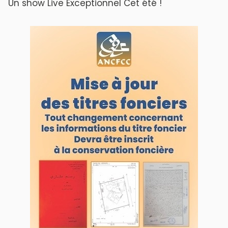
Un show Live Exceptionnel Cet été !