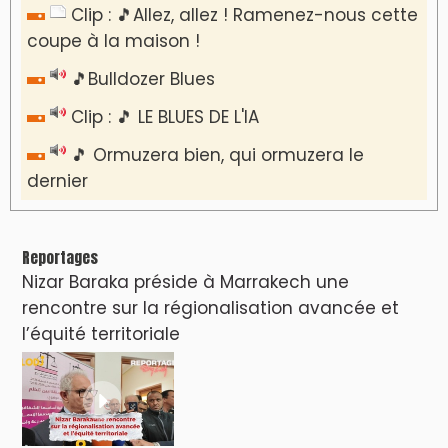
Clip : 🎵Allez, allez ! Ramenez-nous cette
coupe à la maison !
🎵Bulldozer Blues
Clip : 🎵 LE BLUES DE L'IA
🎵 Ormuzera bien, qui ormuzera le
dernier
Reportages
Nizar Baraka préside à Marrakech une
rencontre sur la régionalisation avancée et
l’équité territoriale