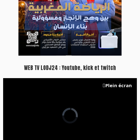
WEB TV LODJ24 : Youtube, kick et twitch
Plein écran