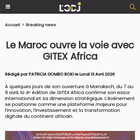
Accueil
>
Breaking news
Le Maroc ouvre la voie avec
GITEX Africa
Rédigé par PATRICIA GOMBO BOKI le Lundi 13 Avril 2026
À quelques jours de son ouverture à Marrakech, du 7 au
9 avril, la 4ᵉ édition de GITEX Africa confirme son essor
international et sa dimension stratégique. L’événement
se positionne comme une plateforme majeure pour
l’innovation, l’investissement et la transformation
digitale du continent africain.