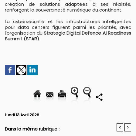
création de solutions adaptées à ses réalités,
renforçant la souveraineté numérique du continent.
La cybersécurité et les infrastructures intelligentes
pour data centers figurent parmi les priorités, avec
l’organisation du
Strategic Digital Defence AI Readiness
Summit (STAR)
.
Lundi 13 Avril 2026
<
>
Dans la même rubrique :