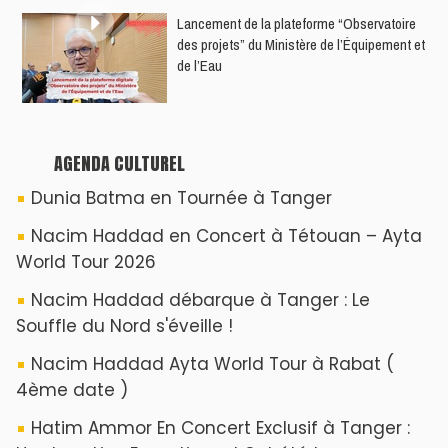
​Lancement de la plateforme “Observatoire
des projets” du Ministère de l’Équipement et
de l’Eau
AGENDA CULTUREL
Dunia Batma en Tournée à Tanger
Nacim Haddad en Concert à Tétouan – Ayta
World Tour 2026
Nacim Haddad débarque à Tanger : Le
Souffle du Nord s'éveille !
Nacim Haddad Ayta World Tour à Rabat (
4ème date )
Hatim Ammor En Concert Exclusif à Tanger :