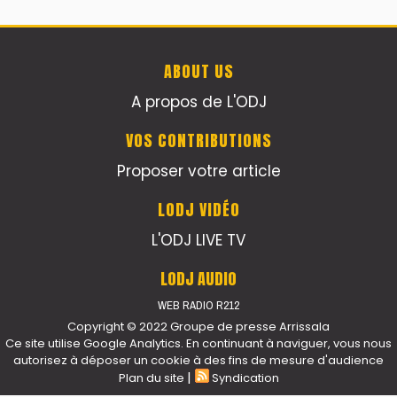
ABOUT US
A propos de L'ODJ
VOS CONTRIBUTIONS
Proposer votre article
LODJ VIDÉO
L'ODJ LIVE TV
LODJ AUDIO
WEB RADIO R212
Copyright © 2022 Groupe de presse Arrissala
Ce site utilise Google Analytics. En continuant à naviguer, vous nous
autorisez à déposer un cookie à des fins de mesure d'audience
|
Plan du site
Syndication