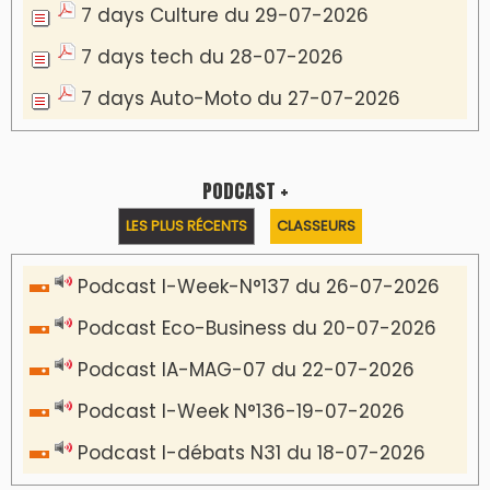
7 days Culture du 29-07-2026
7 days tech du 28-07-2026
7 days Auto-Moto du 27-07-2026
PODCAST +
LES PLUS RÉCENTS
CLASSEURS
Podcast I-Week-N°137 du 26-07-2026
Podcast Eco-Business du 20-07-2026
Podcast IA-MAG-07 du 22-07-2026
Podcast I-Week N°136-19-07-2026
Podcast I-débats N31 du 18-07-2026