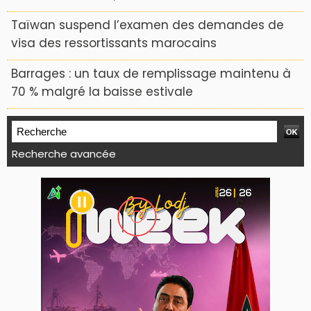
Taïwan suspend l’examen des demandes de
visa des ressortissants marocains
Barrages : un taux de remplissage maintenu à
70 % malgré la baisse estivale
Recherche avancée