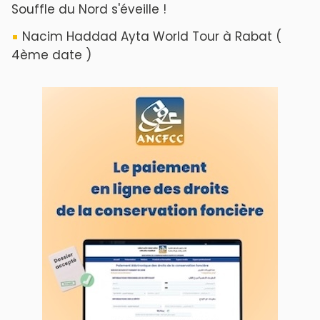
Souffle du Nord s'éveille !
Nacim Haddad Ayta World Tour à Rabat (
4ème date )