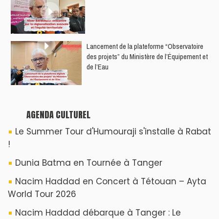
​Lancement de la plateforme “Observatoire
des projets” du Ministère de l’Équipement et
de l’Eau
AGENDA CULTUREL
Le Summer Tour d'Humouraji s'installe à Rabat
!
Dunia Batma en Tournée à Tanger
Nacim Haddad en Concert à Tétouan – Ayta
World Tour 2026
Nacim Haddad débarque à Tanger : Le