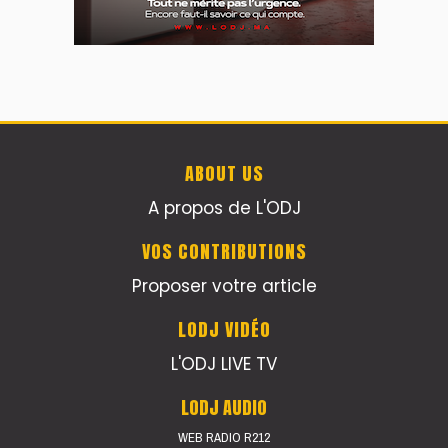
ABOUT US
A propos de L'ODJ
VOS CONTRIBUTIONS
Proposer votre article
LODJ VIDÉO
L'ODJ LIVE TV
LODJ AUDIO
WEB RADIO R212