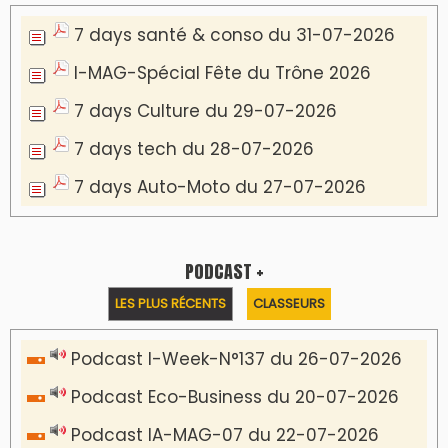
7 days santé & conso du 31-07-2026
I-MAG-Spécial Fête du Trône 2026
7 days Culture du 29-07-2026
7 days tech du 28-07-2026
7 days Auto-Moto du 27-07-2026
PODCAST +
LES PLUS RÉCENTS
CLASSEURS
Podcast I-Week-N°137 du 26-07-2026
Podcast Eco-Business du 20-07-2026
Podcast IA-MAG-07 du 22-07-2026