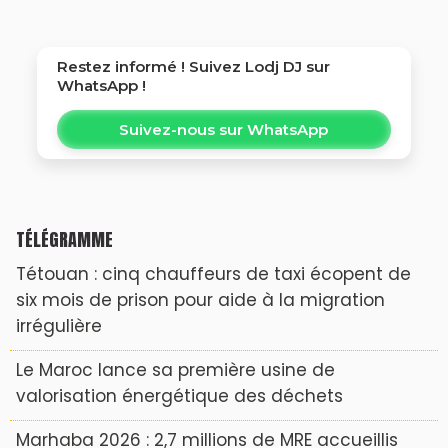
Restez informé ! Suivez
Lodj DJ
sur
WhatsApp !
Suivez-nous sur WhatsApp
TÉLÉGRAMME
Tétouan : cinq chauffeurs de taxi écopent de
six mois de prison pour aide à la migration
irrégulière
Le Maroc lance sa première usine de
valorisation énergétique des déchets
Marhaba 2026 : 2,7 millions de MRE accueillis