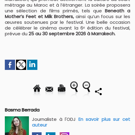
métrage au Maroc et à l’étranger. La soirée proposera
une sélection de films primés, tels que
Beneath a
Mother’s Feet et Milk Brothers,
ainsi qu’un focus sur les
œuvres soutenues par le festival. Une belle occasion
de célébrer le cinéma avant la 6ᵉ édition du festival,
prévue du
25 au 30 septembre 2026 à Marrakech.
Basma Berrada
Journaliste à l'ODJ
En savoir plus sur cet
auteur