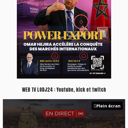
WEB TV LODJ24 : Youtube, kick et twitch
Plein écran