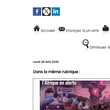
Accueil
Envoyer à un ami
Diminuer la
Lundi 28 Avril 2025
Dans la même rubrique :