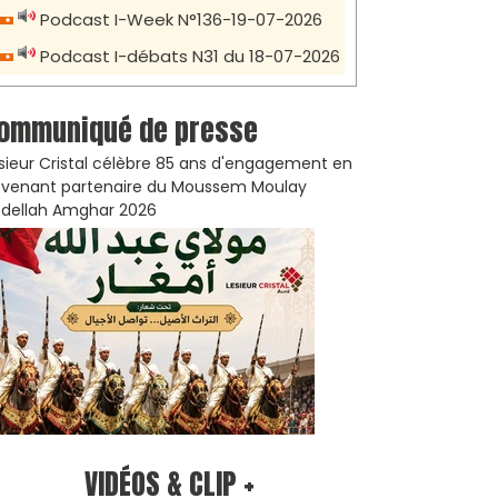
Podcast I-Week N°136-19-07-2026
Podcast I-débats N31 du 18-07-2026
ommuniqué de presse
sieur Cristal célèbre 85 ans d'engagement en
venant partenaire du Moussem Moulay
dellah Amghar 2026
VIDÉOS & CLIP +