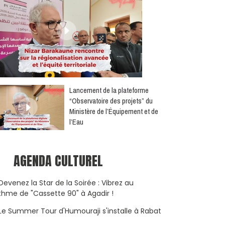
​Lancement de la plateforme
“Observatoire des projets” du
Ministère de l’Équipement et de
l’Eau
AGENDA CULTUREL
Devenez la Star de la Soirée : Vibrez au
thme de "Cassette 90" à Agadir !
Le Summer Tour d'Humouraji s'installe à Rabat