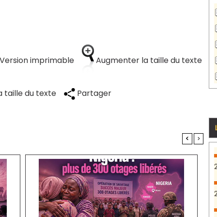
Version imprimable
Augmenter la taille du texte
 taille du texte
Partager
<
>