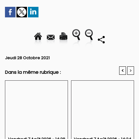
Jeudi 28 Octobre 2021
<
>
Dans la même rubrique :