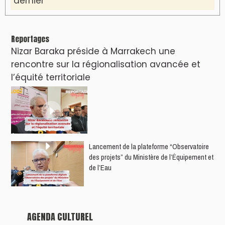
dernier
Reportages
Nizar Baraka préside à Marrakech une
rencontre sur la régionalisation avancée et
l’équité territoriale
​Lancement de la plateforme “Observatoire
des projets” du Ministère de l’Équipement et
de l’Eau
AGENDA CULTUREL