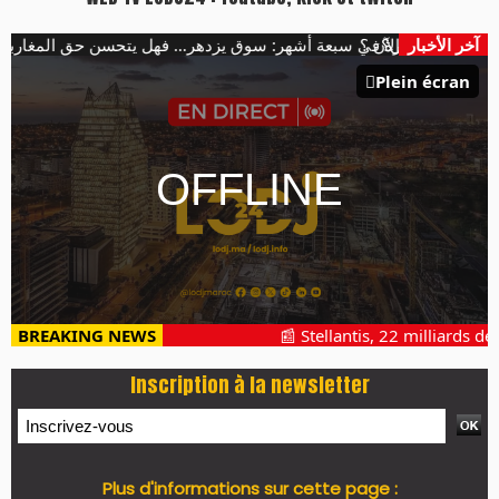
من المظلة الأميركية
آخر الأخبار
152 ألف سيارة في سبعة أشهر: سوق يزدهر… فهل يتحسن حق المغاربة في التنقل؟
Plein écran
BREAKING NEWS
📰 Stellantis, 22 milliards de 
Inscription à la newsletter
Plus d'informations sur cette page :