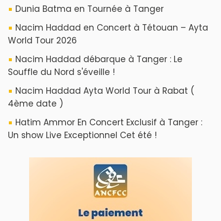
Dunia Batma en Tournée à Tanger
Nacim Haddad en Concert à Tétouan – Ayta
World Tour 2026
Nacim Haddad débarque à Tanger : Le
Souffle du Nord s'éveille !
Nacim Haddad Ayta World Tour à Rabat (
4ème date )
Hatim Ammor En Concert Exclusif à Tanger :
Un show Live Exceptionnel Cet été !