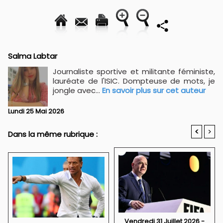
Salma Labtar
Journaliste sportive et militante féministe,
lauréate de l'ISIC. Dompteuse de mots, je
jongle avec...
En savoir plus sur cet auteur
Lundi 25 Mai 2026
<
>
Dans la même rubrique :
Vendredi 31 Juillet 2026 -