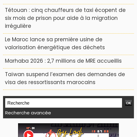
Tétouan : cinq chauffeurs de taxi écopent de
six mois de prison pour aide à la migration
irrégulière
Le Maroc lance sa première usine de
valorisation énergétique des déchets
Marhaba 2026 : 2,7 millions de MRE accueillis
Taïwan suspend l’examen des demandes de
visa des ressortissants marocains
Recherche avancée