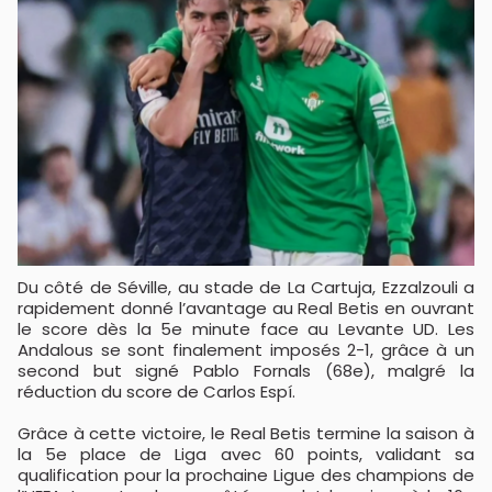
Du côté de Séville, au stade de La Cartuja, Ezzalzouli a
rapidement donné l’avantage au Real Betis en ouvrant
le score dès la 5e minute face au Levante UD. Les
Andalous se sont finalement imposés 2-1, grâce à un
second but signé Pablo Fornals (68e), malgré la
réduction du score de Carlos Espí.
Grâce à cette victoire, le Real Betis termine la saison à
la 5e place de Liga avec 60 points, validant sa
qualification pour la prochaine Ligue des champions de