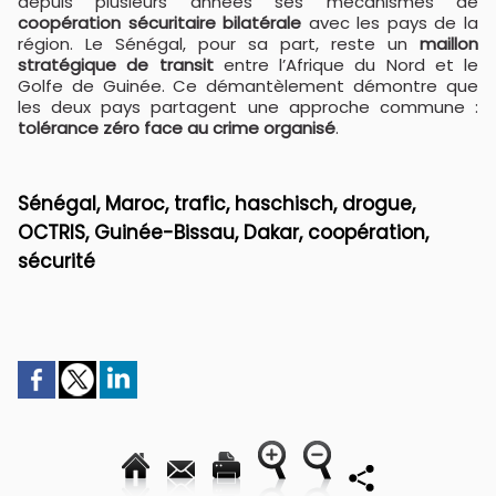
depuis plusieurs années ses mécanismes de
coopération sécuritaire bilatérale
avec les pays de la
région. Le Sénégal, pour sa part, reste un
maillon
stratégique de transit
entre l’Afrique du Nord et le
Golfe de Guinée. Ce démantèlement démontre que
les deux pays partagent une approche commune :
tolérance zéro face au crime organisé
.
Sénégal, Maroc, trafic, haschisch, drogue,
OCTRIS, Guinée-Bissau, Dakar, coopération,
sécurité