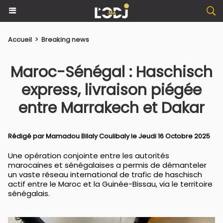
Accueil
>
Breaking news
Maroc-Sénégal : Haschisch
express, livraison piégée
entre Marrakech et Dakar
Rédigé par
Mamadou Bilaly Coulibaly
le Jeudi 16 Octobre 2025
Une opération conjointe entre les autorités
marocaines et sénégalaises a permis de démanteler
un vaste réseau international de trafic de haschisch
actif entre le Maroc et la Guinée-Bissau, via le territoire
sénégalais.