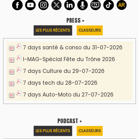
PRESS +
LES PLUS RÉCENTS
CLASSEURS
7 days santé & conso du 31-07-2026
I-MAG-Spécial Fête du Trône 2026
7 days Culture du 29-07-2026
7 days tech du 28-07-2026
7 days Auto-Moto du 27-07-2026
PODCAST +
LES PLUS RÉCENTS
CLASSEURS