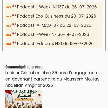
Podcast I-Week-N°137 du 26-07-2026
Podcast Eco-Business du 20-07-2026
Podcast IA-MAG-07 du 22-07-2026
Podcast I-Week N°136-19-07-2026
Podcast I-débats N31 du 18-07-2026
Communiqué de presse
Lesieur Cristal célèbre 85 ans d'engagement
en devenant partenaire du Moussem Moulay
Abdellah Amghar 2026