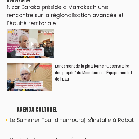
Nizar Baraka préside à Marrakech une
rencontre sur la régionalisation avancée et
l’équité territoriale
​Lancement de la plateforme “Observatoire
des projets” du Ministère de l’Équipement et
de l’Eau
AGENDA CULTUREL
Le Summer Tour d'Humouraji s'installe à Rabat
!