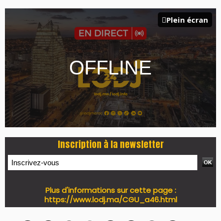
Plein écran
Inscription à la newsletter
Plus d'informations sur cette page :
https://www.lodj.ma/CGU_a46.html