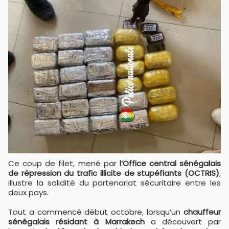
Ce coup de filet, mené par
l’Office central sénégalais
de répression du trafic illicite de stupéfiants (OCTRIS)
,
illustre la solidité du partenariat sécuritaire entre les
deux pays.
Tout a commencé début octobre, lorsqu’un
chauffeur
sénégalais résidant à Marrakech
a découvert par