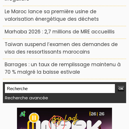
Le Maroc lance sa première usine de
valorisation énergétique des déchets
Marhaba 2026 : 2,7 millions de MRE accueillis
Taïwan suspend l’examen des demandes de
visa des ressortissants marocains
Barrages : un taux de remplissage maintenu à
70 % malgré la baisse estivale
Recherche avancée