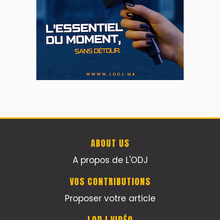
ABOUT US
A propos de L'ODJ
VOS CONTRIBUTIONS
Proposer votre article
LODJ VIDÉO