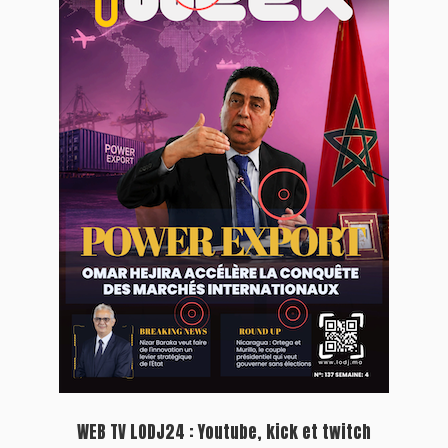
WEB TV LODJ24 : Youtube, kick et twitch