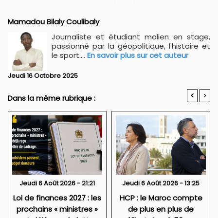
Mamadou Bilaly Coulibaly
Journaliste et étudiant malien en stage,
passionné par la géopolitique, l'histoire et
le sport....
En savoir plus sur cet auteur
Jeudi 16 Octobre 2025
<
>
Dans la même rubrique :
Jeudi 6 Août 2026 - 21:21
Jeudi 6 Août 2026 - 13:25
Loi de finances 2027 : les
HCP : le Maroc compte
prochains « ministres »
de plus en plus de