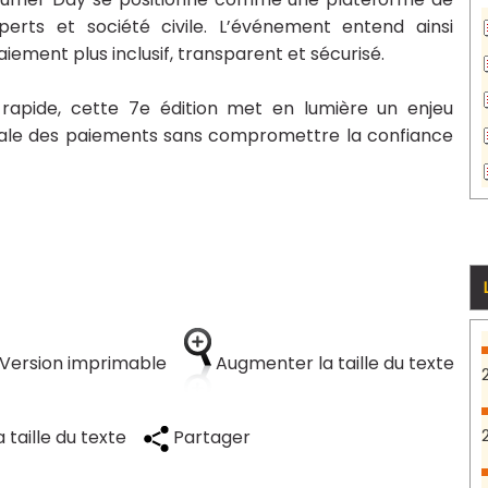
perts et société civile. L’événement entend ainsi
ement plus inclusif, transparent et sécurisé.
apide, cette 7e édition met en lumière un enjeu
gitale des paiements sans compromettre la confiance
Version imprimable
Augmenter la taille du texte
 taille du texte
Partager