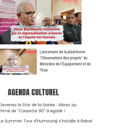
​Lancement de la plateforme
“Observatoire des projets” du
Ministère de l’Équipement et de
l’Eau
AGENDA CULTUREL
Devenez la Star de la Soirée : Vibrez au
thme de "Cassette 90" à Agadir !
Le Summer Tour d'Humouraji s'installe à Rabat