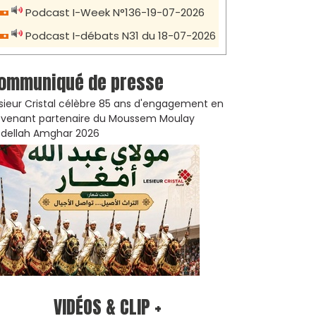
Podcast I-Week N°136-19-07-2026
Podcast I-débats N31 du 18-07-2026
ommuniqué de presse
sieur Cristal célèbre 85 ans d'engagement en
venant partenaire du Moussem Moulay
dellah Amghar 2026
VIDÉOS & CLIP +