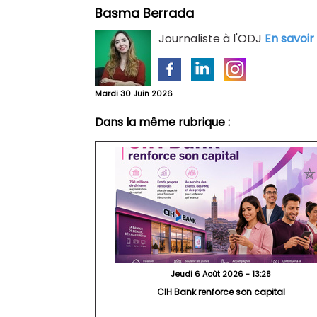
Basma Berrada
Journaliste à l'ODJ
En savoir
Mardi 30 Juin 2026
Dans la même rubrique :
Jeudi 6 Août 2026 - 13:28
CIH Bank renforce son capital