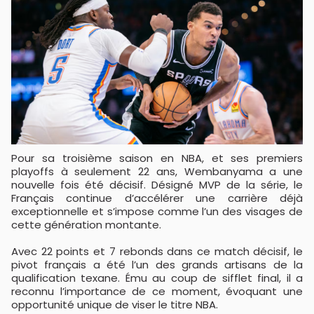
Pour sa troisième saison en NBA, et ses premiers
playoffs à seulement 22 ans, Wembanyama a une
nouvelle fois été décisif. Désigné MVP de la série, le
Français continue d’accélérer une carrière déjà
exceptionnelle et s’impose comme l’un des visages de
cette génération montante.
Avec 22 points et 7 rebonds dans ce match décisif, le
pivot français a été l’un des grands artisans de la
qualification texane. Ému au coup de sifflet final, il a
reconnu l’importance de ce moment, évoquant une
opportunité unique de viser le titre NBA.