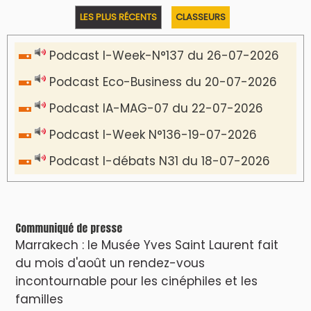
LES PLUS RÉCENTS
CLASSEURS
Podcast I-Week-N°137 du 26-07-2026
Podcast Eco-Business du 20-07-2026
Podcast IA-MAG-07 du 22-07-2026
Podcast I-Week N°136-19-07-2026
Podcast I-débats N31 du 18-07-2026
Communiqué de presse
Marrakech : le Musée Yves Saint Laurent fait
du mois d'août un rendez-vous
incontournable pour les cinéphiles et les
familles