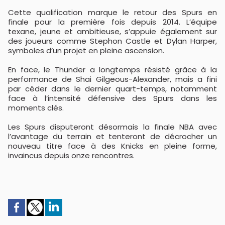
Cette qualification marque le retour des Spurs en
finale pour la première fois depuis 2014. L’équipe
texane, jeune et ambitieuse, s’appuie également sur
des joueurs comme Stephon Castle et Dylan Harper,
symboles d’un projet en pleine ascension.
En face, le Thunder a longtemps résisté grâce à la
performance de Shai Gilgeous-Alexander, mais a fini
par céder dans le dernier quart-temps, notamment
face à l’intensité défensive des Spurs dans les
moments clés.
Les Spurs disputeront désormais la finale NBA avec
l’avantage du terrain et tenteront de décrocher un
nouveau titre face à des Knicks en pleine forme,
invaincus depuis onze rencontres.