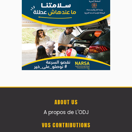
ABOUT US
A propos de L'ODJ
VOS CONTRIBUTIONS