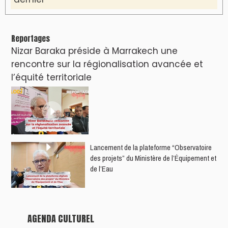
Reportages
Nizar Baraka préside à Marrakech une
rencontre sur la régionalisation avancée et
l’équité territoriale
​Lancement de la plateforme “Observatoire
des projets” du Ministère de l’Équipement et
de l’Eau
AGENDA CULTUREL