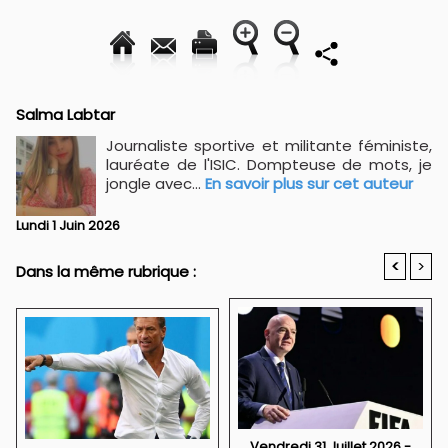
Salma Labtar
Journaliste sportive et militante féministe,
lauréate de l'ISIC. Dompteuse de mots, je
jongle avec...
En savoir plus sur cet auteur
Lundi 1 Juin 2026
<
>
Dans la même rubrique :
Vendredi 31 Juillet 2026 -