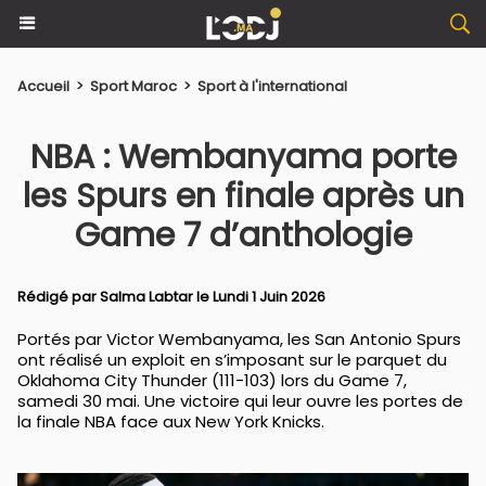
Accueil
>
Sport Maroc
>
Sport à l'international
NBA : Wembanyama porte
les Spurs en finale après un
Game 7 d’anthologie
Rédigé par
Salma Labtar
le Lundi 1 Juin 2026
Portés par Victor Wembanyama, les San Antonio Spurs
ont réalisé un exploit en s’imposant sur le parquet du
Oklahoma City Thunder (111-103) lors du Game 7,
samedi 30 mai. Une victoire qui leur ouvre les portes de
la finale NBA face aux New York Knicks.