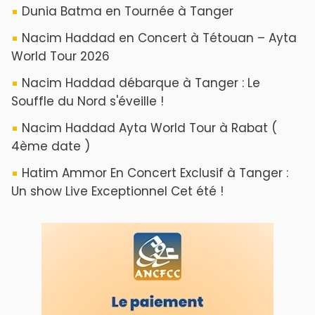
Dunia Batma en Tournée à Tanger
Nacim Haddad en Concert à Tétouan – Ayta
World Tour 2026
Nacim Haddad débarque à Tanger : Le
Souffle du Nord s'éveille !
Nacim Haddad Ayta World Tour à Rabat (
4ème date )
Hatim Ammor En Concert Exclusif à Tanger :
Un show Live Exceptionnel Cet été !