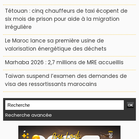
Tétouan : cinq chauffeurs de taxi écopent de
six mois de prison pour aide à la migration
irrégulière
Le Maroc lance sa première usine de
valorisation énergétique des déchets
Marhaba 2026 : 2,7 millions de MRE accueillis
Taïwan suspend l’examen des demandes de
visa des ressortissants marocains
Recherche avancée