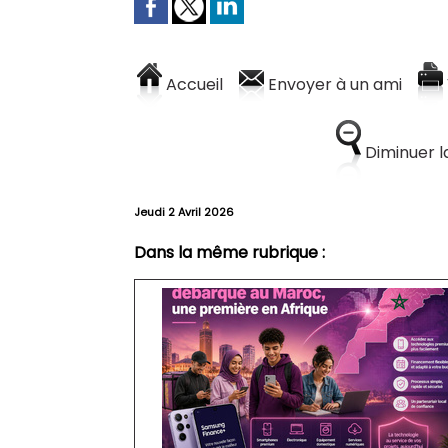
Accueil
Envoyer à un ami
Diminuer la
Jeudi 2 Avril 2026
Dans la même rubrique :