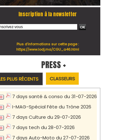
Inscription à la newsletter
Plus d'informations sur cette page :
https://www.lodj.ma/CGU_a46.html
PRESS +
CLASSEURS
LES PLUS RÉCENTS
7 days santé & conso du 31-07-2026
I-MAG-Spécial Fête du Trône 2026
7 days Culture du 29-07-2026
7 days tech du 28-07-2026
7 days Auto-Moto du 27-07-2026