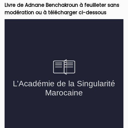
Livre de Adnane Benchakroun à feuilleter sans
modération ou à télécharger ci-dessous