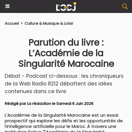
Accueil
>
Culture & Musique & Loisir
Parution du livre :
L’Académie de la
Singularité Marocaine
Débat - Podcast ci-dessous : les chroniqueurs
de la Web Radio R212 débattent des idées
contenues dans ce livre
Rédigé par La rédaction le Samedi 6 Juin 2026
L’Académie de la Singularité Marocaine est un essai
prospectif qui explore les défis et les opportunités de
l’intelligence artificielle pour le Maroc. À travers une
institution fictive "l’Académie de la Singularité