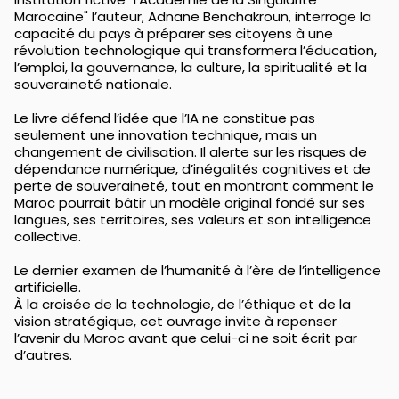
Marocaine" l’auteur, Adnane Benchakroun, interroge la
capacité du pays à préparer ses citoyens à une
révolution technologique qui transformera l’éducation,
l’emploi, la gouvernance, la culture, la spiritualité et la
souveraineté nationale.
Le livre défend l’idée que l’IA ne constitue pas
seulement une innovation technique, mais un
changement de civilisation. Il alerte sur les risques de
dépendance numérique, d’inégalités cognitives et de
perte de souveraineté, tout en montrant comment le
Maroc pourrait bâtir un modèle original fondé sur ses
langues, ses territoires, ses valeurs et son intelligence
collective.
Le dernier examen de l’humanité à l’ère de l’intelligence
artificielle.
À la croisée de la technologie, de l’éthique et de la
vision stratégique, cet ouvrage invite à repenser
l’avenir du Maroc avant que celui-ci ne soit écrit par
d’autres.