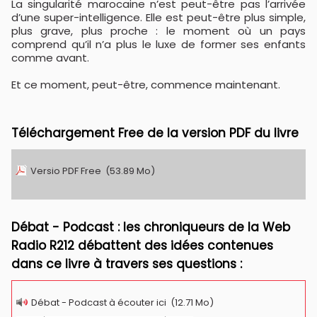
La singularité marocaine n’est peut-être pas l’arrivée
d’une super-intelligence. Elle est peut-être plus simple,
plus grave, plus proche : le moment où un pays
comprend qu’il n’a plus le luxe de former ses enfants
comme avant.
Et ce moment, peut-être, commence maintenant.
Téléchargement Free de la version PDF du livre
Versio PDF Free
(53.89 Mo)
Débat - Podcast : les chroniqueurs de la Web
Radio R212 débattent des idées contenues
dans ce livre à travers ses questions :
Débat - Podcast à écouter ici
(12.71 Mo)