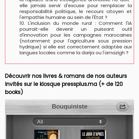
elle jamais servir d'excuse pour remplacer la
responsabilité politique, le recours citoyen et
l'empathie humaine au sein de l'État ?
L'inclusion du monde rural : Comment l'IA
pourrait-elle devenir un puissant outil
d'innovation pour les campagnes marocaines
(notamment pour l'agriculture sous pression
hydrique) si elle est correctement adaptée aux
langues locales comme la darija ou l'amazigh ?
Découvrir nos livres & romans de nos auteurs
invités sur le kiosque pressplus.ma (+ de 120
books)