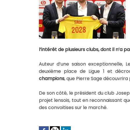
l’intérêt de plusieurs clubs, dont il n’a pa
Auteur d’une saison exceptionnelle, 
deuxième place de Ligue 1 et décro
champions
, que Pierre Sage découvrira 
De son côté, le président du club
Josep
projet lensois, tout en reconnaissant que
des convoitises sur le marché.