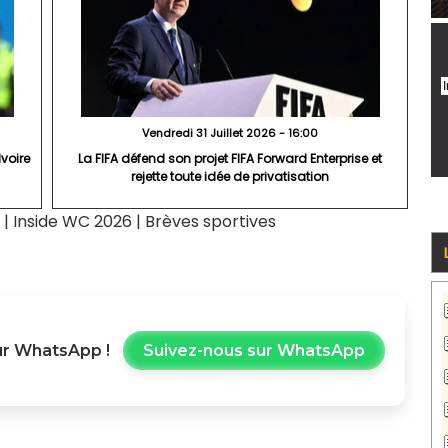
Vendredi 31 Juillet 2026 - 16:00
Ivoire
La FIFA défend son projet FIFA Forward Enterprise et
rejette toute idée de privatisation
|
Inside WC 2026
|
Brèves sportives
r WhatsApp !
Suivez-nous sur WhatsApp