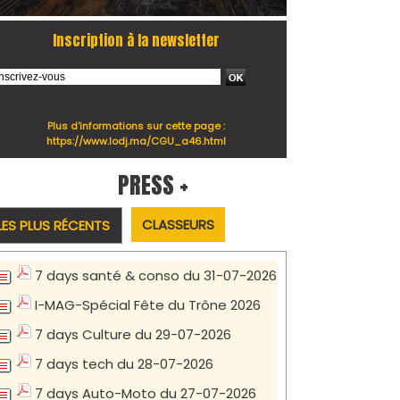
Inscription à la newsletter
Plus d'informations sur cette page :
https://www.lodj.ma/CGU_a46.html
PRESS +
CLASSEURS
LES PLUS RÉCENTS
7 days santé & conso du 31-07-2026
I-MAG-Spécial Fête du Trône 2026
7 days Culture du 29-07-2026
7 days tech du 28-07-2026
7 days Auto-Moto du 27-07-2026