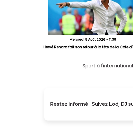
Mercredi 5 Août 2026 - 11:38
Hervé Renard fait son retour à la tête de la Côte d'
Sport à l'international
Restez informé ! Suivez
Lodj DJ
su