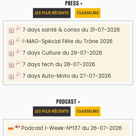
PRESS +
LES PLUS RÉCENTS
CLASSEURS
7 days santé & conso du 31-07-2026
I-MAG-Spécial Fête du Trône 2026
7 days Culture du 29-07-2026
7 days tech du 28-07-2026
7 days Auto-Moto du 27-07-2026
PODCAST +
LES PLUS RÉCENTS
CLASSEURS
Podcast I-Week-N°137 du 26-07-2026