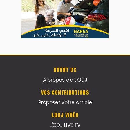
ABOUT US
A propos de L'ODJ
VOS CONTRIBUTIONS
Proposer votre article
LODJ VIDÉO
L'ODJ LIVE TV