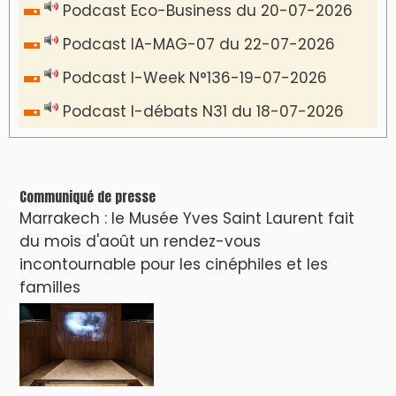
Podcast Eco-Business du 20-07-2026
Podcast IA-MAG-07 du 22-07-2026
Podcast I-Week N°136-19-07-2026
Podcast I-débats N31 du 18-07-2026
Communiqué de presse
Marrakech : le Musée Yves Saint Laurent fait
du mois d'août un rendez-vous
incontournable pour les cinéphiles et les
familles