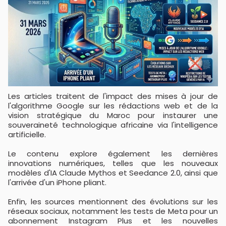
Les articles traitent de l'impact des mises à jour de
l'algorithme Google sur les rédactions web et de la
vision stratégique du Maroc pour instaurer une
souveraineté technologique africaine via l'intelligence
artificielle.
Le contenu explore également les dernières
innovations numériques, telles que les nouveaux
modèles d'IA Claude Mythos et Seedance 2.0, ainsi que
l'arrivée d'un iPhone pliant.
Enfin, les sources mentionnent des évolutions sur les
réseaux sociaux, notamment les tests de Meta pour un
abonnement Instagram Plus et les nouvelles