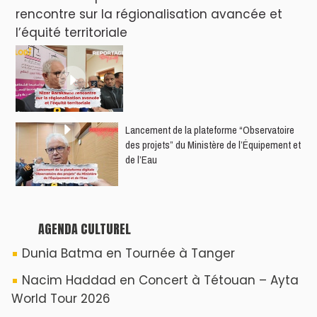
rencontre sur la régionalisation avancée et
l’équité territoriale
​Lancement de la plateforme “Observatoire
des projets” du Ministère de l’Équipement et
de l’Eau
AGENDA CULTUREL
Dunia Batma en Tournée à Tanger
Nacim Haddad en Concert à Tétouan – Ayta
World Tour 2026