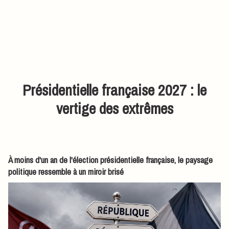
Présidentielle française 2027 : le
vertige des extrêmes
À moins d'un an de l'élection présidentielle française, le paysage
politique ressemble à un miroir brisé