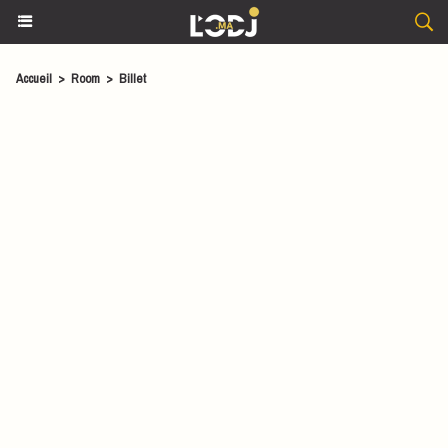
Accueil
>
Room
>
Billet