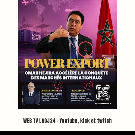
Plein écran
Inscription à la newsletter
Plus d'informations sur cette page :
https://www.lodj.ma/CGU_a46.html