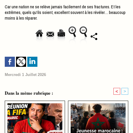
Car une nation ne se relève jamais facilement de ses fractures. Et les
extrêmes, quels qu'ils soient, excellent souvent à les révéler… beaucoup
moins à les réparer.
Mercredi 1 Juillet 2026
<
>
Dans la même rubrique :