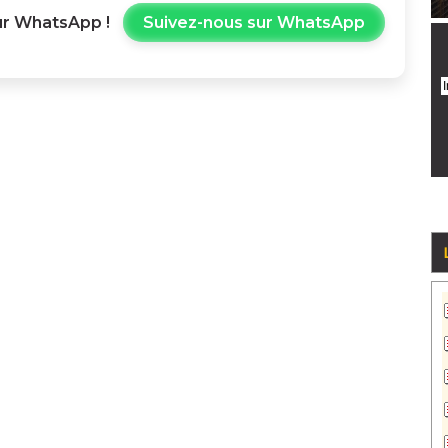
r WhatsApp !
Suivez-nous sur WhatsApp