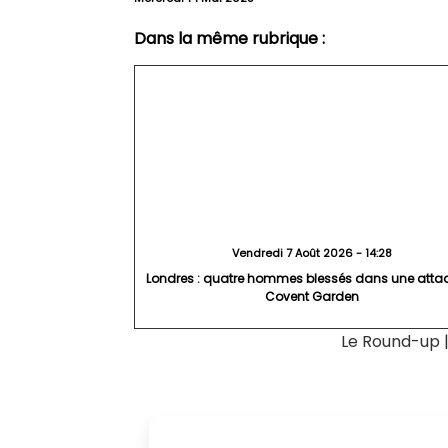
Dans la même rubrique :
Vendredi 7 Août 2026 - 14:28
Londres : quatre hommes blessés dans une atta
Covent Garden
Le Round-up