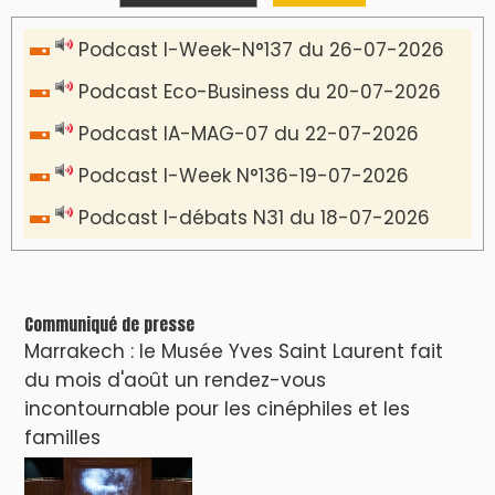
Podcast I-Week-N°137 du 26-07-2026
Podcast Eco-Business du 20-07-2026
Podcast IA-MAG-07 du 22-07-2026
Podcast I-Week N°136-19-07-2026
Podcast I-débats N31 du 18-07-2026
Communiqué de presse
Marrakech : le Musée Yves Saint Laurent fait
du mois d'août un rendez-vous
incontournable pour les cinéphiles et les
familles