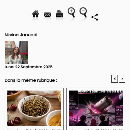
Nisrine Jaouadi
Lundi 22 Septembre 2025
<
>
Dans la même rubrique :