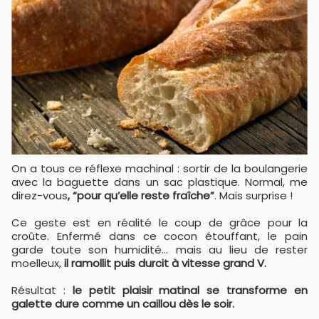
On a tous ce réflexe machinal : sortir de la boulangerie
avec la baguette dans un sac plastique. Normal, me
direz-vous
, “pour qu’elle reste fraîche”
. Mais surprise !
Ce geste est en réalité le coup de grâce pour la
croûte. Enfermé dans ce cocon étouffant, le pain
garde toute son humidité… mais au lieu de rester
moelleux,
il ramollit puis durcit à vitesse grand V.
Résultat :
le petit plaisir matinal se transforme en
galette dure comme un caillou dès le soir.