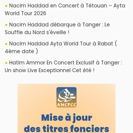
Nacim Haddad en Concert à Tétouan – Ayta
World Tour 2026
Nacim Haddad débarque à Tanger : Le
Souffle du Nord s'éveille !
Nacim Haddad Ayta World Tour à Rabat (
4ème date )
Hatim Ammor En Concert Exclusif à Tanger :
Un show Live Exceptionnel Cet été !