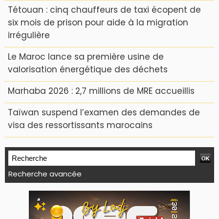
Tétouan : cinq chauffeurs de taxi écopent de
six mois de prison pour aide à la migration
irrégulière
Le Maroc lance sa première usine de
valorisation énergétique des déchets
Marhaba 2026 : 2,7 millions de MRE accueillis
Taïwan suspend l’examen des demandes de
visa des ressortissants marocains
Recherche avancée