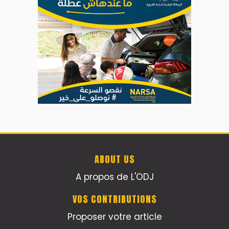
ABOUT US
A propos de L'ODJ
VOS CONTRIBUTIONS
Proposer votre article