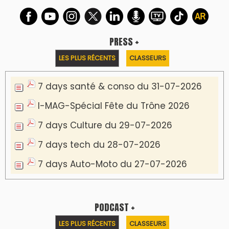
PRESS +
LES PLUS RÉCENTS
CLASSEURS
7 days santé & conso du 31-07-2026
I-MAG-Spécial Fête du Trône 2026
7 days Culture du 29-07-2026
7 days tech du 28-07-2026
7 days Auto-Moto du 27-07-2026
PODCAST +
LES PLUS RÉCENTS
CLASSEURS