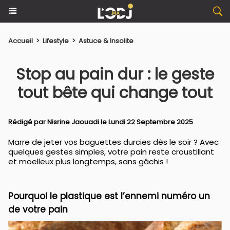
Accueil
>
Lifestyle
>
Astuce & Insolite
Stop au pain dur : le geste
tout bête qui change tout
Rédigé par
Nisrine Jaouadi
le Lundi 22 Septembre 2025
Marre de jeter vos baguettes durcies dès le soir ? Avec
quelques gestes simples, votre pain reste croustillant
et moelleux plus longtemps, sans gâchis !
Pourquoi le plastique est l’ennemi numéro un
de votre pain