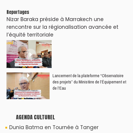
Reportages
Nizar Baraka préside à Marrakech une
rencontre sur la régionalisation avancée et
l’équité territoriale
​Lancement de la plateforme “Observatoire
des projets” du Ministère de l’Équipement et
de l’Eau
AGENDA CULTUREL
Dunia Batma en Tournée à Tanger