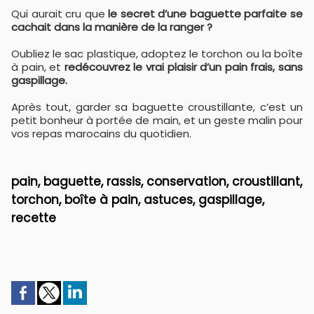
Qui aurait cru que
le secret d’une baguette parfaite se
cachait dans la manière de la ranger ?
Oubliez le sac plastique, adoptez le torchon ou la boîte
à pain, et
redécouvrez le vrai plaisir d’un pain frais, sans
gaspillage.
Après tout, garder sa baguette croustillante, c’est un
petit bonheur à portée de main, et un geste malin pour
vos repas marocains du quotidien.
pain, baguette, rassis, conservation, croustillant,
torchon, boîte à pain, astuces, gaspillage,
recette