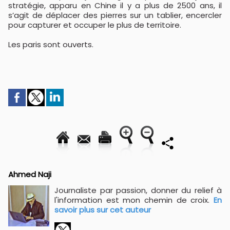
stratégie, apparu en Chine il y a plus de 2500 ans, il
s’agit de déplacer des pierres sur un tablier, encercler
pour capturer et occuper le plus de territoire.
Les paris sont ouverts.
Ahmed Naji
Journaliste par passion, donner du relief à
l'information est mon chemin de croix.
En
savoir plus sur cet auteur