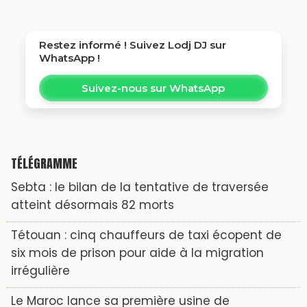
Restez informé ! Suivez
Lodj DJ
sur
WhatsApp !
Suivez-nous sur WhatsApp
TÉLÉGRAMME
Sebta : le bilan de la tentative de traversée
atteint désormais 82 morts
Tétouan : cinq chauffeurs de taxi écopent de
six mois de prison pour aide à la migration
irrégulière
Le Maroc lance sa première usine de