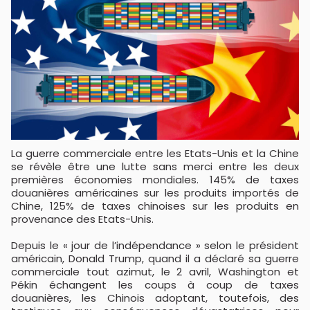
La guerre commerciale entre les Etats-Unis et la Chine
se révèle être une lutte sans merci entre les deux
premières économies mondiales. 145% de taxes
douanières américaines sur les produits importés de
Chine, 125% de taxes chinoises sur les produits en
provenance des Etats-Unis.
Depuis le « jour de l’indépendance » selon le président
américain, Donald Trump, quand il a déclaré sa guerre
commerciale tout azimut, le 2 avril, Washington et
Pékin échangent les coups à coup de taxes
douanières, les Chinois adoptant, toutefois, des