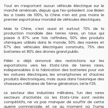
Tout en n’exportant aucun véhicule électrique sur le
marché américain, depuis que l’ex-président Joe Biden
les a taxés de 100%, la Chine n’en est pas moins le
premier exportateur mondial de véhicules électriques.
Mais la Chine, c’est aussi et surtout 70% de la
production mondiale des terres rares, un taux qui
passe à 87% une fois raffinées, 50% des produits
chimiques utilisés dans le monde, 50% des navires et
67% des véhicules électriques construits, 75% des
batteries et 80% des drones grand public.
Pékin a déjà annoncé des restrictions sur les
exportations vers les Etats-Unis de terres rares,
indispensables à la fabrication des batteries pour voir
les voitures électriques, les smartphones et d’autres
produits électroniques, mais aussi dans l’avionique des
chasseurs militaires de 5ème génération, tel le F35.
Le secteur des industries militaires, l’un des rares
secteurs d’activités où les Etats-Unis sont restés
compétitifs, ne va pas manquer de souffrir de cette
guerre commerciale, et ce au moment où Trump