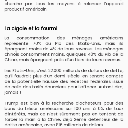
cherche par tous les moyens à relancer l’appareil
productif américain.
La cigale et la fourmi
La consommation des ménages américains
représente 70% du Pib des Etats-Unis, mais ils
épargnent moins de 4% de leurs revenus. Les ménages
chinois consomment moins, quelques 40% du Pib de la
Chine, mais épargnent près d’un tiers de leurs revenus.
Les Etats-Unis, c’est 22.000 milliards de dollars de dette,
qu’il faudrait plus d’un demi-siècle, en tenant compte
de la potentielle hausse des recettes fédérales issue
de celle des tarifs douaniers, pour l’effacer. Autant dire,
jamais !
Trump est bien à la recherche d’acheteurs pour des
bons du trésor américains sur 100 ans à 0% de taux
d’intérêts, mais ce n’est sûrement pas en tentant de
forcer la main à la Chine, déjà 2ème détenteur de la
dette américaine, avec 816 milliards de dollars.