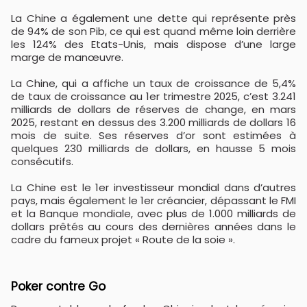
La Chine a également une dette qui représente près
de 94% de son Pib, ce qui est quand même loin derrière
les 124% des Etats-Unis, mais dispose d’une large
marge de manœuvre.
La Chine, qui a affiche un taux de croissance de 5,4%
de taux de croissance au 1er trimestre 2025, c’est 3.241
milliards de dollars de réserves de change, en mars
2025, restant en dessus des 3.200 milliards de dollars 16
mois de suite. Ses réserves d’or sont estimées à
quelques 230 milliards de dollars, en hausse 5 mois
consécutifs.
La Chine est le 1er investisseur mondial dans d’autres
pays, mais également le 1er créancier, dépassant le FMI
et la Banque mondiale, avec plus de 1.000 milliards de
dollars prêtés au cours des dernières années dans le
cadre du fameux projet « Route de la soie ».
Poker contre Go