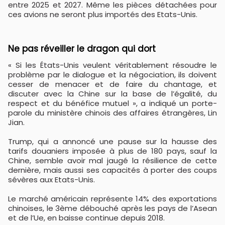
entre 2025 et 2027. Même les pièces détachées pour
ces avions ne seront plus importés des Etats-Unis.
Ne pas réveiller le dragon qui dort
« Si les États-Unis veulent véritablement résoudre le
problème par le dialogue et la négociation, ils doivent
cesser de menacer et de faire du chantage, et
discuter avec la Chine sur la base de l’égalité, du
respect et du bénéfice mutuel », a indiqué un porte-
parole du ministère chinois des affaires étrangères, Lin
Jian.
Trump, qui a annoncé une pause sur la hausse des
tarifs douaniers imposée à plus de 180 pays, sauf la
Chine, semble avoir mal jaugé la résilience de cette
dernière, mais aussi ses capacités à porter des coups
sévères aux Etats-Unis.
Le marché américain représente 14% des exportations
chinoises, le 3ème débouché après les pays de l’Asean
et de l’Ue, en baisse continue depuis 2018.