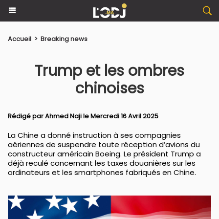
Accueil
>
Breaking news
Trump et les ombres
chinoises
Rédigé par
Ahmed Naji
le Mercredi 16 Avril 2025
La Chine a donné instruction à ses compagnies
aériennes de suspendre toute réception d’avions du
constructeur américain Boeing. Le président Trump a
déjà reculé concernant les taxes douanières sur les
ordinateurs et les smartphones fabriqués en Chine.