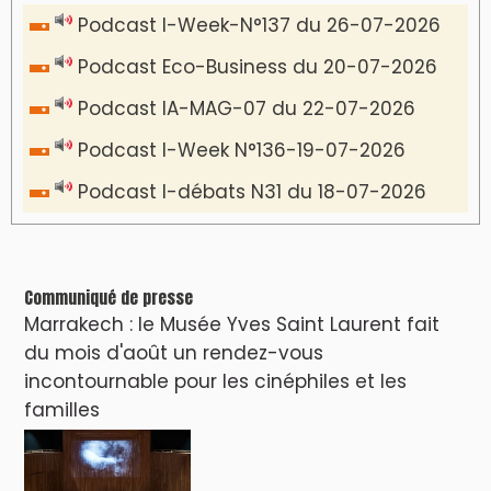
Podcast I-Week-N°137 du 26-07-2026
Podcast Eco-Business du 20-07-2026
Podcast IA-MAG-07 du 22-07-2026
Podcast I-Week N°136-19-07-2026
Podcast I-débats N31 du 18-07-2026
Communiqué de presse
Marrakech : le Musée Yves Saint Laurent fait
du mois d'août un rendez-vous
incontournable pour les cinéphiles et les
familles