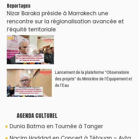
Reportages
Nizar Baraka préside à Marrakech une
rencontre sur la régionalisation avancée et
l’équité territoriale
​Lancement de la plateforme “Observatoire
des projets” du Ministère de l’Équipement et
de l’Eau
AGENDA CULTUREL
Dunia Batma en Tournée à Tanger
Nacim Haddad en Concert à Tétouan – Ayta