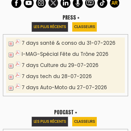
PRESS +
LES PLUS RÉCENTS
CLASSEURS
7 days santé & conso du 31-07-2026
I-MAG-Spécial Fête du Trône 2026
7 days Culture du 29-07-2026
7 days tech du 28-07-2026
7 days Auto-Moto du 27-07-2026
PODCAST +
LES PLUS RÉCENTS
CLASSEURS