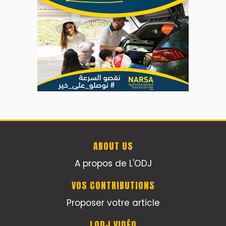
ABOUT US
A propos de L'ODJ
VOS CONTRIBUTIONS
Proposer votre article
LODJ VIDÉO