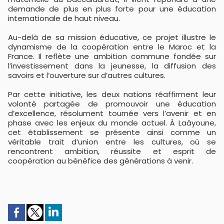
demande de plus en plus forte pour une éducation
internationale de haut niveau.
Au-delà de sa mission éducative, ce projet illustre le
dynamisme de la coopération entre le Maroc et la
France. Il reflète une ambition commune fondée sur
l’investissement dans la jeunesse, la diffusion des
savoirs et l’ouverture sur d’autres cultures.
Par cette initiative, les deux nations réaffirment leur
volonté partagée de promouvoir une éducation
d’excellence, résolument tournée vers l’avenir et en
phase avec les enjeux du monde actuel. À Laâyoune,
cet établissement se présente ainsi comme un
véritable trait d’union entre les cultures, où se
rencontrent ambition, réussite et esprit de
coopération au bénéfice des générations à venir.