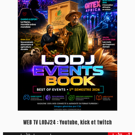
WEB TV LODJ24 : Youtube, kick et twitch