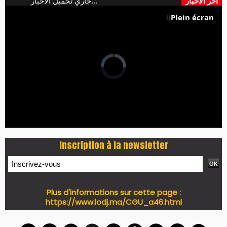
آخر الأخبار
جاري تحميل الأخبار...
Plein écran
Inscription à la newsletter
Plus d'informations sur cette page :
https://www.lodj.ma/CGU_a46.html