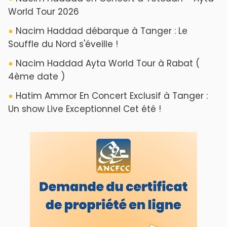
World Tour 2026
Nacim Haddad débarque à Tanger : Le
Souffle du Nord s'éveille !
Nacim Haddad Ayta World Tour à Rabat (
4ème date )
Hatim Ammor En Concert Exclusif à Tanger :
Un show Live Exceptionnel Cet été !