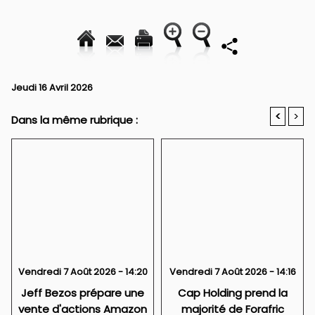
Jeudi 16 Avril 2026
<
>
Dans la même rubrique :
Vendredi 7 Août 2026 - 14:20
Vendredi 7 Août 2026 - 14:16
Jeff Bezos prépare une
Cap Holding prend la
vente d'actions Amazon
majorité de Forafric