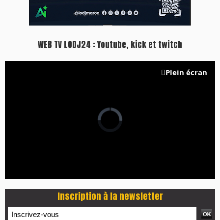
WEB TV LODJ24 : Youtube, kick et twitch
Plein écran
Inscription à la newsletter