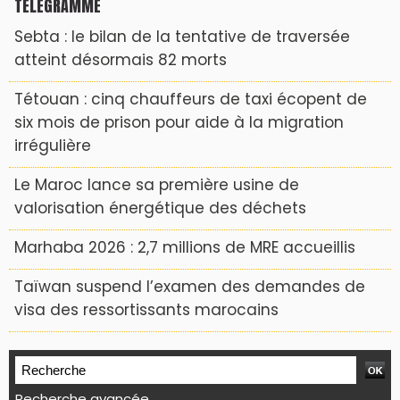
TÉLÉGRAMME
Sebta : le bilan de la tentative de traversée
atteint désormais 82 morts
Tétouan : cinq chauffeurs de taxi écopent de
six mois de prison pour aide à la migration
irrégulière
Le Maroc lance sa première usine de
valorisation énergétique des déchets
Marhaba 2026 : 2,7 millions de MRE accueillis
Taïwan suspend l’examen des demandes de
visa des ressortissants marocains
Recherche avancée