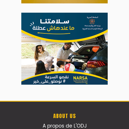
ABOUT US
A propos de L'ODJ