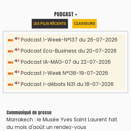
PODCAST +
LES PLUS RÉCENTS
CLASSEURS
Podcast I-Week-N°137 du 26-07-2026
Podcast Eco-Business du 20-07-2026
Podcast IA-MAG-07 du 22-07-2026
Podcast I-Week N°136-19-07-2026
Podcast I-débats N31 du 18-07-2026
Communiqué de presse
Marrakech : le Musée Yves Saint Laurent fait
du mois d'août un rendez-vous