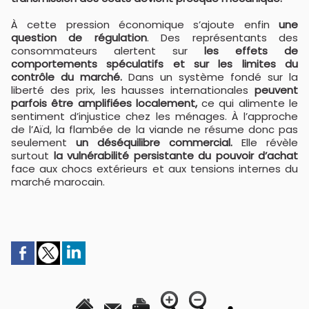
À cette pression économique s’ajoute enfin
une
question de régulation
. Des représentants des
consommateurs alertent sur
les effets de
comportements spéculatifs et sur les limites du
contrôle du marché.
Dans un système fondé sur la
liberté des prix, les hausses internationales
peuvent
parfois être amplifiées localement,
ce qui alimente le
sentiment d’injustice chez les ménages. À l’approche
de l’Aïd, la flambée de la viande ne résume donc pas
seulement
un déséquilibre commercial.
Elle révèle
surtout
la vulnérabilité persistante du pouvoir d’achat
face aux chocs extérieurs et aux tensions internes du
marché marocain.