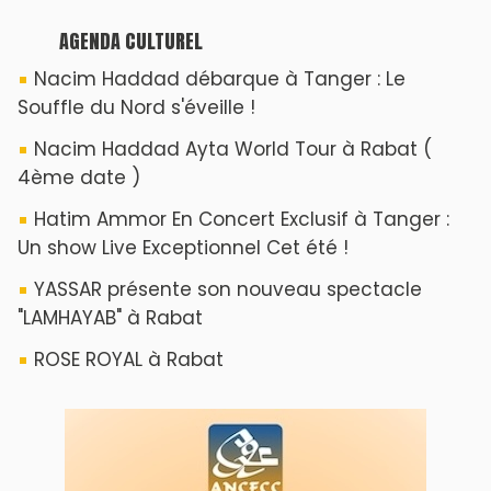
AGENDA CULTUREL
Nacim Haddad débarque à Tanger : Le
Souffle du Nord s'éveille !
Nacim Haddad Ayta World Tour à Rabat (
4ème date )
Hatim Ammor En Concert Exclusif à Tanger :
Un show Live Exceptionnel Cet été !
YASSAR présente son nouveau spectacle
"LAMHAYAB" à Rabat
ROSE ROYAL à Rabat