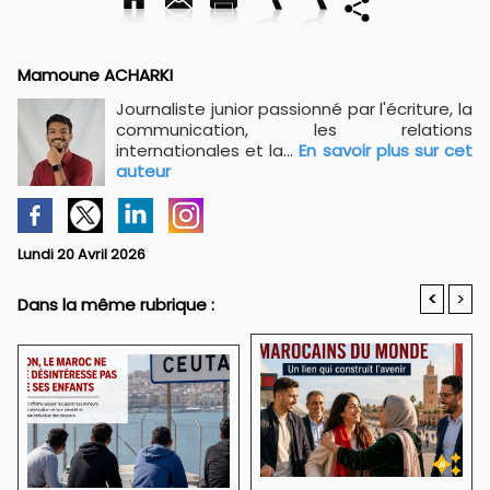
Mamoune ACHARKI
Journaliste junior passionné par l'écriture, la
communication, les relations
internationales et la...
En savoir plus sur cet
auteur
Lundi 20 Avril 2026
<
>
Dans la même rubrique :