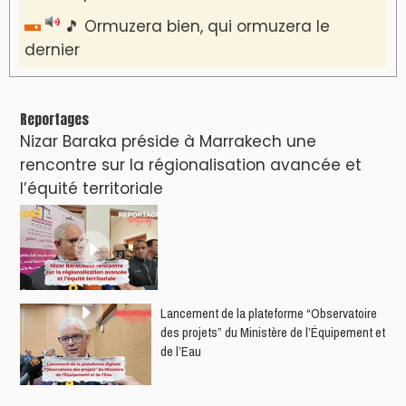
🎵 Ormuzera bien, qui ormuzera le
dernier
Reportages
Nizar Baraka préside à Marrakech une
rencontre sur la régionalisation avancée et
l’équité territoriale
​Lancement de la plateforme “Observatoire
des projets” du Ministère de l’Équipement et
de l’Eau