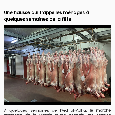
Une hausse qui frappe les ménages à
quelques semaines de la fête
À quelques semaines de l’Aïd al-Adha,
le marché