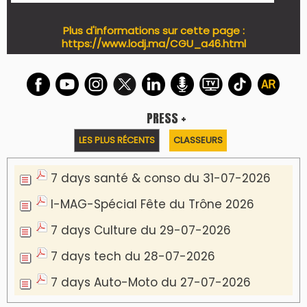
Plus d'informations sur cette page :
https://www.lodj.ma/CGU_a46.html
PRESS +
LES PLUS RÉCENTS
CLASSEURS
7 days santé & conso du 31-07-2026
I-MAG-Spécial Fête du Trône 2026
7 days Culture du 29-07-2026
7 days tech du 28-07-2026
7 days Auto-Moto du 27-07-2026