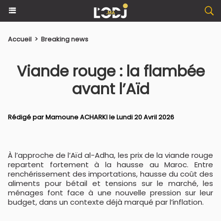
Accueil
>
Breaking news
Viande rouge : la flambée
avant l’Aïd
Rédigé par
Mamoune ACHARKI
le Lundi 20 Avril 2026
À l’approche de l’Aïd al-Adha, les prix de la viande rouge
repartent fortement à la hausse au Maroc. Entre
renchérissement des importations, hausse du coût des
aliments pour bétail et tensions sur le marché, les
ménages font face à une nouvelle pression sur leur
budget, dans un contexte déjà marqué par l’inflation.