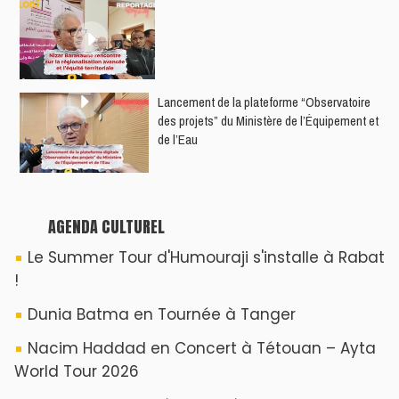
​Lancement de la plateforme “Observatoire
des projets” du Ministère de l’Équipement et
de l’Eau
AGENDA CULTUREL
Le Summer Tour d'Humouraji s'installe à Rabat
!
Dunia Batma en Tournée à Tanger
Nacim Haddad en Concert à Tétouan – Ayta
World Tour 2026