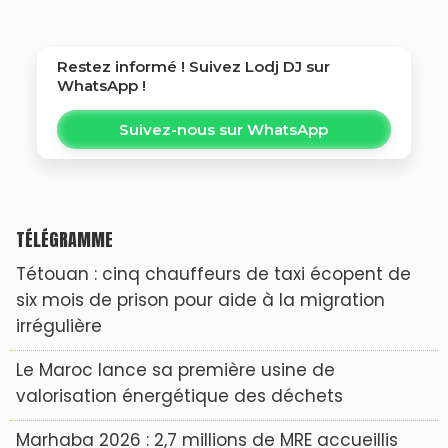
Restez informé ! Suivez
Lodj DJ
sur
WhatsApp !
Suivez-nous sur WhatsApp
TÉLÉGRAMME
Tétouan : cinq chauffeurs de taxi écopent de
six mois de prison pour aide à la migration
irrégulière
Le Maroc lance sa première usine de
valorisation énergétique des déchets
Marhaba 2026 : 2,7 millions de MRE accueillis