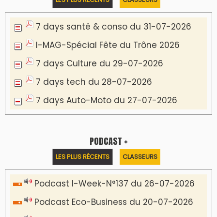
7 days santé & conso du 31-07-2026
I-MAG-Spécial Fête du Trône 2026
7 days Culture du 29-07-2026
7 days tech du 28-07-2026
7 days Auto-Moto du 27-07-2026
PODCAST +
LES PLUS RÉCENTS
CLASSEURS
Podcast I-Week-N°137 du 26-07-2026
Podcast Eco-Business du 20-07-2026