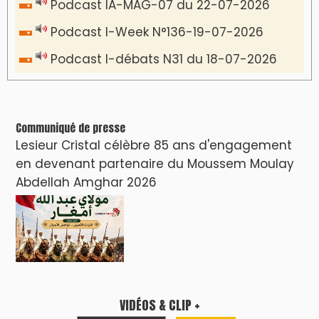
Podcast IA-MAG-07 du 22-07-2026
Podcast I-Week N°136-19-07-2026
Podcast I-débats N31 du 18-07-2026
Communiqué de presse
Lesieur Cristal célèbre 85 ans d'engagement
en devenant partenaire du Moussem Moulay
Abdellah Amghar 2026
VIDÉOS & CLIP +