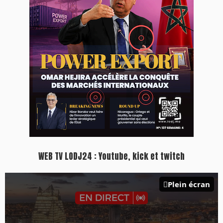
WEB TV LODJ24 : Youtube, kick et twitch
Plein écran