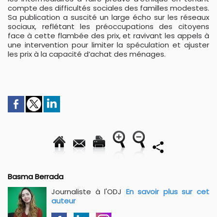
compte des difficultés sociales des familles modestes.
Sa publication a suscité un large écho sur les réseaux
sociaux, reflétant les préoccupations des citoyens
face à cette flambée des prix, et ravivant les appels à
une intervention pour limiter la spéculation et ajuster
les prix à la capacité d’achat des ménages.
Basma Berrada
Journaliste à l'ODJ
En savoir plus sur cet
auteur