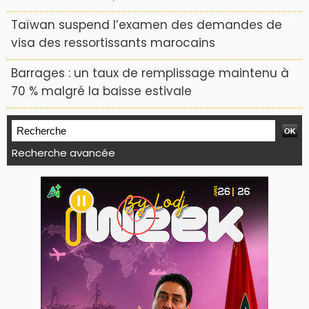
Taïwan suspend l’examen des demandes de
visa des ressortissants marocains
Barrages : un taux de remplissage maintenu à
70 % malgré la baisse estivale
Recherche avancée