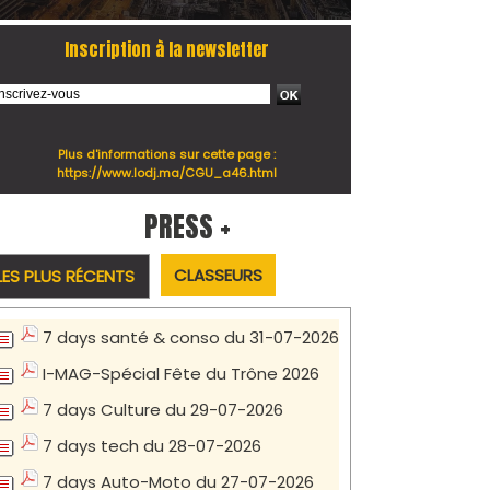
Inscription à la newsletter
Plus d'informations sur cette page :
https://www.lodj.ma/CGU_a46.html
PRESS +
CLASSEURS
LES PLUS RÉCENTS
7 days santé & conso du 31-07-2026
I-MAG-Spécial Fête du Trône 2026
7 days Culture du 29-07-2026
7 days tech du 28-07-2026
7 days Auto-Moto du 27-07-2026