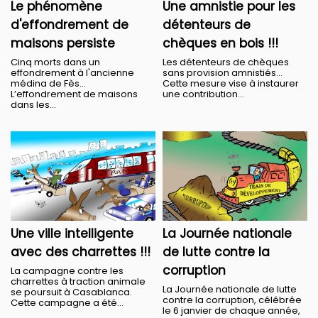
Le phénomène
Une amnistie pour les
d'effondrement de
détenteurs de
maisons persiste
chèques en bois !!!
Cinq morts dans un
Les détenteurs de chèques
effondrement à l'ancienne
sans provision amnistiés…
médina de Fès…
Cette mesure vise à instaurer
L’effondrement de maisons
une contribution...
dans les...
Une ville intelligente
La Journée nationale
avec des charrettes !!!
de lutte contre la
corruption
La campagne contre les
charrettes à traction animale
La Journée nationale de lutte
se poursuit à Casablanca.
contre la corruption, célébrée
Cette campagne a été...
le 6 janvier de chaque année,