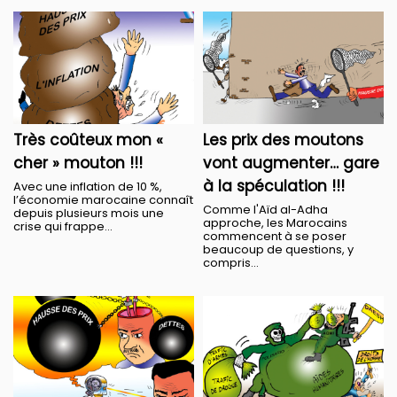
Très coûteux mon «
Les prix des moutons
cher » mouton !!!
vont augmenter… gare
à la spéculation !!!
Avec une inflation de 10 %,
l’économie marocaine connaît
Comme l'Aïd al-Adha
depuis plusieurs mois une
approche, les Marocains
crise qui frappe...
commencent à se poser
beaucoup de questions, y
compris...