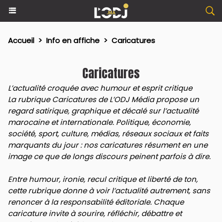
Accueil
>
Info en affiche
>
Caricatures
Caricatures
L’actualité croquée avec humour et esprit critique
La rubrique Caricatures de L’ODJ Média propose un
regard satirique, graphique et décalé sur l’actualité
marocaine et internationale. Politique, économie,
société, sport, culture, médias, réseaux sociaux et faits
marquants du jour : nos caricatures résument en une
image ce que de longs discours peinent parfois à dire.
Entre humour, ironie, recul critique et liberté de ton,
cette rubrique donne à voir l’actualité autrement, sans
renoncer à la responsabilité éditoriale. Chaque
caricature invite à sourire, réfléchir, débattre et