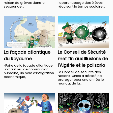
raison de grèves dans le
l’apprentissage des élèves
secteur de...
réduisant le temps scolaire...
La façade atlantique
Le Conseil de Sécurité
du Royaume
met fin aux illusions de
l’Algérie et le polisario
«Faire de la façade atlantique
un haut lieu de communion
Le Conseil de sécurité des
humaine, un pôle d’intégration
Nations-Unies a décidé de
économique,...
proroger pour une année le
mandat de la...