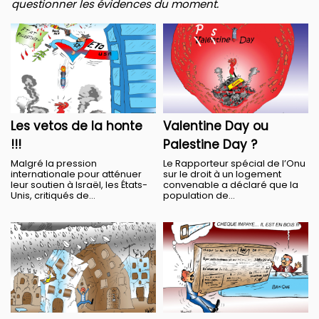
questionner les évidences du moment.
Les vetos de la honte
Valentine Day ou
!!!
Palestine Day ?
Malgré la pression
Le Rapporteur spécial de l’Onu
internationale pour atténuer
sur le droit à un logement
leur soutien à Israël, les États-
convenable a déclaré que la
Unis, critiqués de...
population de...